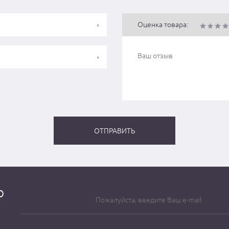
Оценка товара:
о