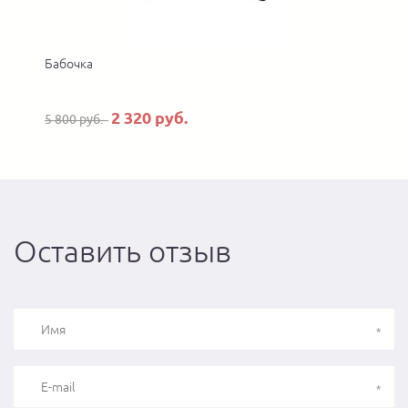
Бабочка
2 320 руб.
5 800 руб.
Оставить отзыв