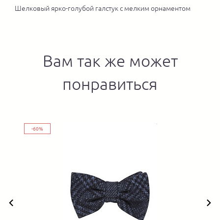
Шелковый ярко-голубой галстук с мелким орнаментом
Вам так же может
понравиться
-60%