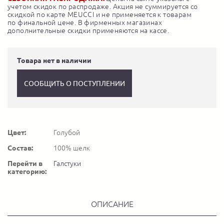
учетом скидок по распродаже. Акция не суммируется со
скидкой по карте MEUCCI и не применяется к товарам
по финальной цене. В фирменных магазинах
дополнительные скидки применяются на кассе.
Товара нет в наличии
СООБЩИТЬ О ПОСТУПЛЕНИИ
Цвет:
Голубой
Состав:
100% шелк
Перейти в
Галстуки
категорию:
ОПИСАНИЕ