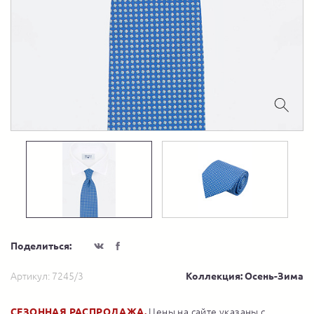
Поделиться:
Артикул:
7245/3
Коллекция: Осень-Зима
СЕЗОННАЯ РАСПРОДАЖА.
Цены на сайте указаны с