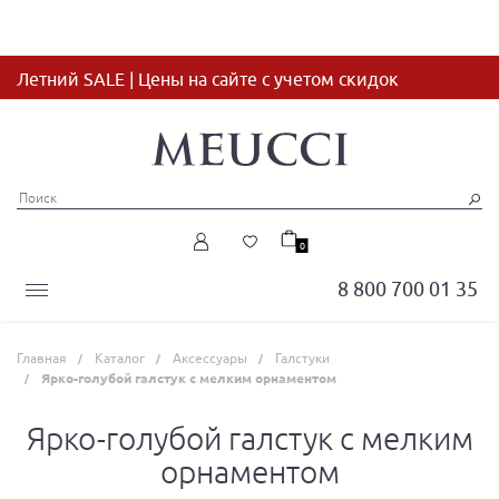
Летний SALE | Цены на сайте с учетом скидок
0
8 800 700 01 35
Главная
Каталог
Аксессуары
Галстуки
Ярко-голубой галстук с мелким орнаментом
Ярко-голубой галстук с мелким
орнаментом