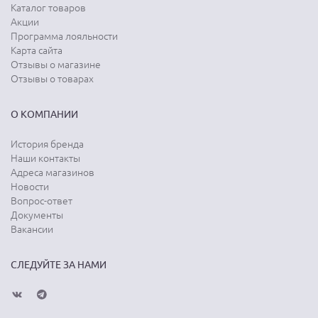
Каталог товаров
Акции
Программа лояльности
Карта сайта
Отзывы о магазине
Отзывы о товарах
О КОМПАНИИ
История бренда
Наши контакты
Адреса магазинов
Новости
Вопрос-ответ
Документы
Вакансии
СЛЕДУЙТЕ ЗА НАМИ