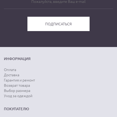
ИНФОРМАЦИЯ
Оплата
Доставка
Гарантия и ремонт
Возврат товара
Выбор размера
Уход за одеждой
ПОКУПАТЕЛЮ