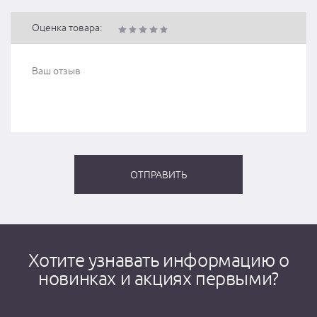
Оценка товара:
Хотите узнавать информацию о
новинках и акциях первыми?