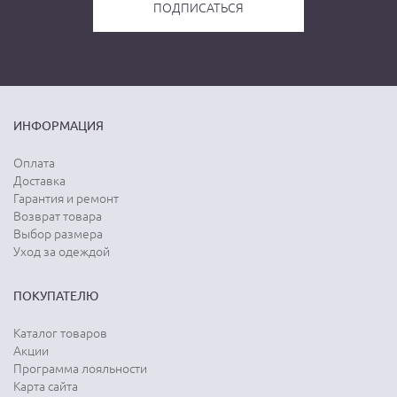
ИНФОРМАЦИЯ
Оплата
Доставка
Гарантия и ремонт
Возврат товара
Выбор размера
Уход за одеждой
ПОКУПАТЕЛЮ
Каталог товаров
Акции
Программа лояльности
Карта сайта