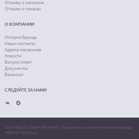
Отзывы о магазине
Отзывы о товарах
О КОМПАНИИ
История бренда
Наши контакты
Адреса магазинов
Новости
Вопрос-ответ
Документы
Вакансии
СЛЕДУЙТЕ ЗА НАМИ
2026 MEUCCI GROUP (МЕУЧЧИ). Официальный интернет-магазин бренда
"MEUCCI" в России