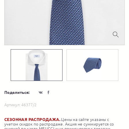
Поделиться:
Артикул:
46377/2
СЕЗОННАЯ РАСПРОДАЖА.
Цены на сайте указаны с
учетом скидок по распродаже. Акция не суммируется со
скидкой по карте MEUCCI и не применяется к товарам