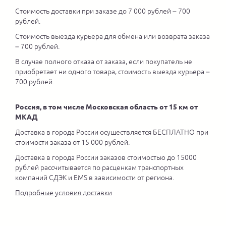
Стоимость доставки при заказе до 7 000 рублей – 700
рублей.
Стоимость выезда курьера для обмена или возврата заказа
– 700 рублей.
В случае полного отказа от заказа, если покупатель не
приобретает ни одного товара, стоимость выезда курьера –
700 рублей.
Россия, в том числе Московская область от 15 км от
МКАД
Доставка в города России осуществляется БЕСПЛАТНО при
стоимости заказа от 15 000 рублей.
Доставка в города России заказов стоимостью до 15000
рублей рассчитывается по расценкам транспортных
компаний СДЭК и EMS в зависимости от региона.
Подробные условия доставки