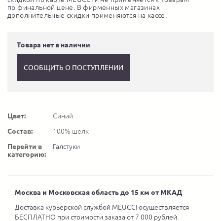
по финальной цене. В фирменных магазинах
дополнительные скидки применяются на кассе.
Товара нет в наличии
СООБЩИТЬ О ПОСТУПЛЕНИИ
Цвет:
Синий
Состав:
100% шелк
Перейти в
Галстуки
категорию:
Москва и Московская область до 15 км от МКАД
Доставка курьерской службой MEUCCI осуществляется
БЕСПЛАТНО при стоимости заказа от 7 000 рублей.