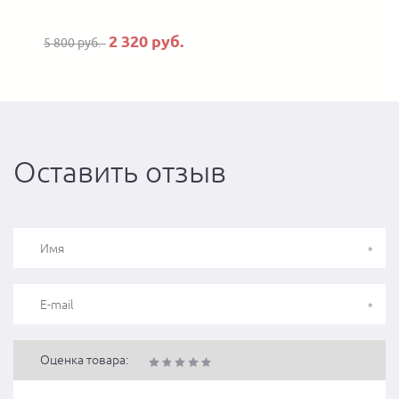
2 320 руб.
5 800 руб.
Оставить отзыв
Оценка товара: