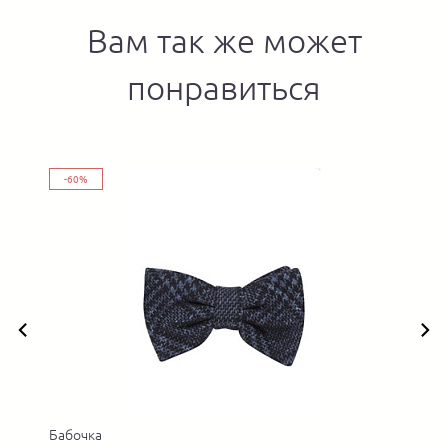
Вам так же может
понравиться
-60%
Бабочка