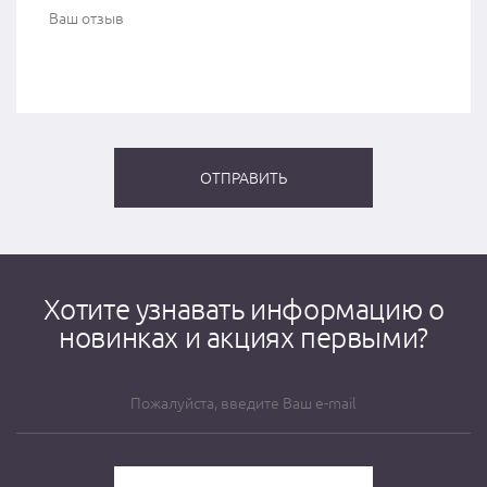
Хотите узнавать информацию о
новинках и акциях первыми?