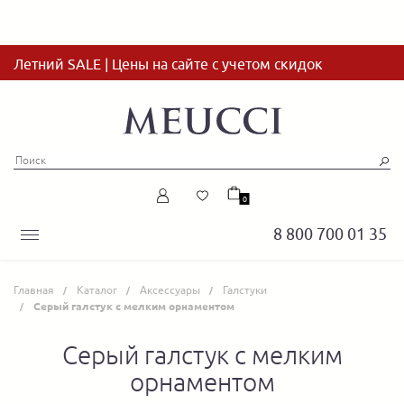
Летний SALE | Цены на сайте с учетом скидок
0
8 800 700 01 35
Главная
Каталог
Аксессуары
Галстуки
Серый галстук с мелким орнаментом
Серый галстук с мелким
орнаментом