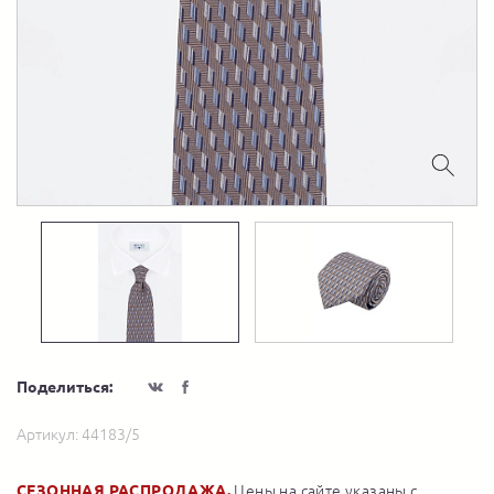
Поделиться:
Артикул:
44183/5
СЕЗОННАЯ РАСПРОДАЖА.
Цены на сайте указаны с