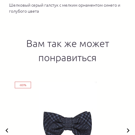
Шелковый серый галстук с мелким орнаментом синего и
голубого цвета
Вам так же может
понравиться
-60%