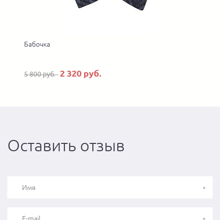
Бабочка
2 320 руб.
5 800 руб.
5
Оставить отзыв