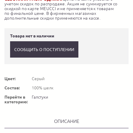
учетом скидок по распродаже. Акция не суммируется со
скидкой по карте MEUCCI и не применяется к товарам
по финальной цене. В фирменных магазинах
дополнительные скидки применяются на кассе.
Товара нет в наличии
СООБЩИТЬ О ПОСТУПЛЕНИИ
Цвет:
Серый
Состав:
100% шелк
Перейти в
Галстуки
категорию:
ОПИСАНИЕ