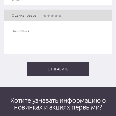
Оценка товара:
Хотите узнавать информацию о
новинках и акциях первыми?