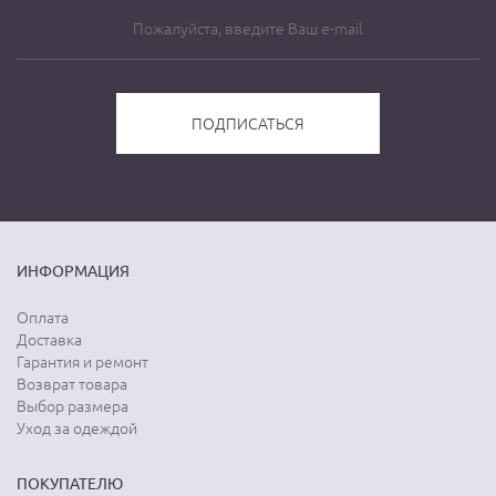
ИНФОРМАЦИЯ
Оплата
Доставка
Гарантия и ремонт
Возврат товара
Выбор размера
Уход за одеждой
ПОКУПАТЕЛЮ