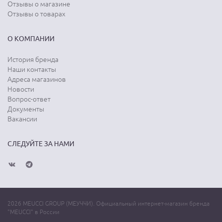
Отзывы о магазине
Отзывы о товарах
О КОМПАНИИ
История бренда
Наши контакты
Адреса магазинов
Новости
Вопрос-ответ
Документы
Вакансии
СЛЕДУЙТЕ ЗА НАМИ
2026 MEUCCI GROUP (МЕУЧЧИ). Официальный интернет-магазин бренда
"MEUCCI" в России