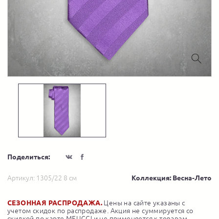
Поделиться:
Артикул:
1305/22 8 см
Коллекция: Весна-Лето
СЕЗОННАЯ РАСПРОДАЖА.
Цены на сайте указаны с
учетом скидок по распродаже. Акция не суммируется со
скидкой по карте MEUCCI и не применяется к товарам