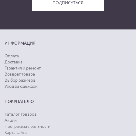
ИНФОРМАЦИЯ
Оплата
Доставка
Гарантия и ремонт
Возврат товара
Выбор размера
Уход за одеждой
ПОКУПАТЕЛЮ
Каталог товаров
Акции
Программа лояльности
Карта сайта