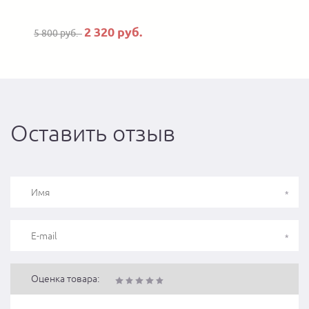
2 320 руб.
5 800 руб.
Оставить отзыв
Оценка товара: