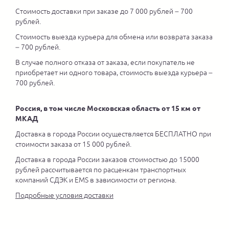
Стоимость доставки при заказе до 7 000 рублей – 700
рублей.
Стоимость выезда курьера для обмена или возврата заказа
– 700 рублей.
В случае полного отказа от заказа, если покупатель не
приобретает ни одного товара, стоимость выезда курьера –
700 рублей.
Россия, в том числе Московская область от 15 км от
МКАД
Доставка в города России осуществляется БЕСПЛАТНО при
стоимости заказа от 15 000 рублей.
Доставка в города России заказов стоимостью до 15000
рублей рассчитывается по расценкам транспортных
компаний СДЭК и EMS в зависимости от региона.
Подробные условия доставки