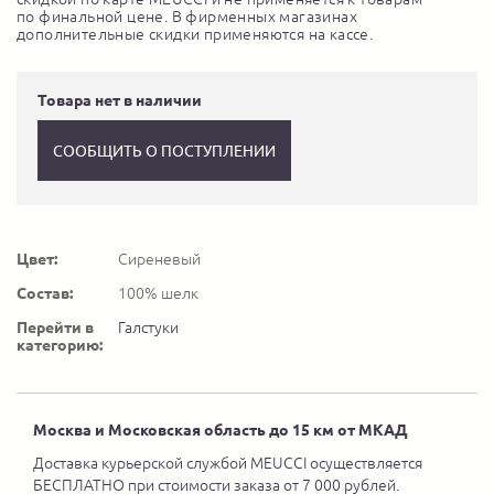
по финальной цене. В фирменных магазинах
дополнительные скидки применяются на кассе.
Товара нет в наличии
СООБЩИТЬ О ПОСТУПЛЕНИИ
Цвет:
Сиреневый
Состав:
100% шелк
Перейти в
Галстуки
категорию:
Москва и Московская область до 15 км от МКАД
Доставка курьерской службой MEUCCI осуществляется
БЕСПЛАТНО при стоимости заказа от 7 000 рублей.