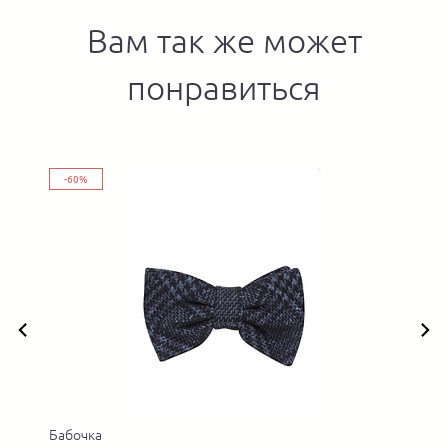
Вам так же может
понравиться
-60%
Бабочка