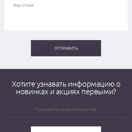
Хотите узнавать информацию о
новинках и акциях первыми?