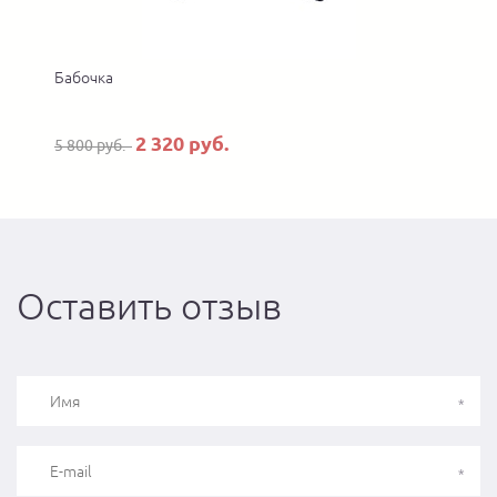
Бабочка
2 320 руб.
5 800 руб.
Оставить отзыв