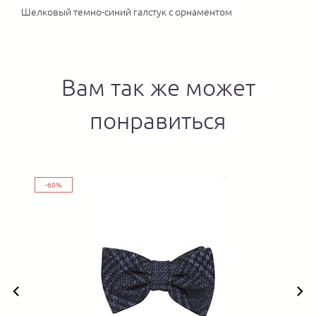
Шелковый темно-синий галстук с орнаментом
Вам так же может
понравиться
-60%