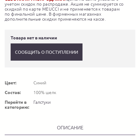
учетом скидок по распродаже. Акция не суммируется со
скидкой по карте MEUCCI и не применяется к товарам
по финальной цене. В фирменных магазинах
дополнительные скидки применяются на кассе.
Товара нет в наличии
СООБЩИТЬ О ПОСТУПЛЕНИИ
Цвет:
Синий
Состав:
100% шелк
Перейти в
Галстуки
категорию:
ОПИСАНИЕ