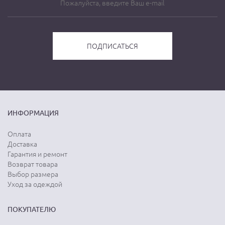
ИНФОРМАЦИЯ
Оплата
Доставка
Гарантия и ремонт
Возврат товара
Выбор размера
Уход за одеждой
ПОКУПАТЕЛЮ