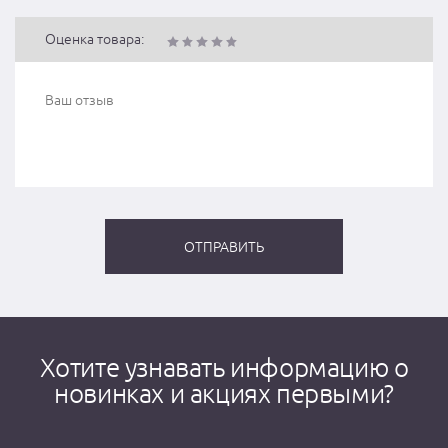
Оценка товара:
Хотите узнавать информацию о
новинках и акциях первыми?