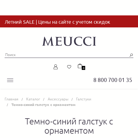
Летний SALE | Цены на сайте с учетом скидок
0
8 800 700 01 35
Главная
Каталог
Аксессуары
Галстуки
Темно-синий галстук с орнаментом
Темно-синий галстук с
орнаментом