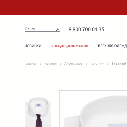
8 800 700 01 35
НОВИНКИ
ВЕРХНЯЯ ОДЕЖ
СПЕЦПРЕДЛОЖЕНИЯ
Главная
Каталог
Аксессуары
Галстуки
Вязаный