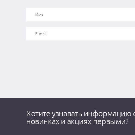
Хотите узнавать информацию 
новинках и акциях первыми?