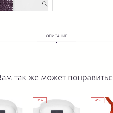
ОПИСАНИЕ
Вам так же может понравитьс
-35%
-45%