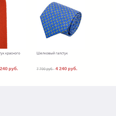
тук красного
Шелковый галстук
 240 руб.
4 240 руб.
7 700 руб.