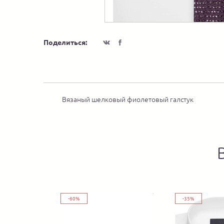
Поделиться:
Вязаный шелковый фиолетовый галстук
-60%
-35%