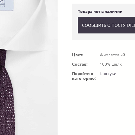
Товара нет в наличии
СООБЩИТЬ О ПОСТУПЛЕ
Цвет:
Фиолетовый
Состав:
100% шелк
Перейти в
Галстуки
категорию: