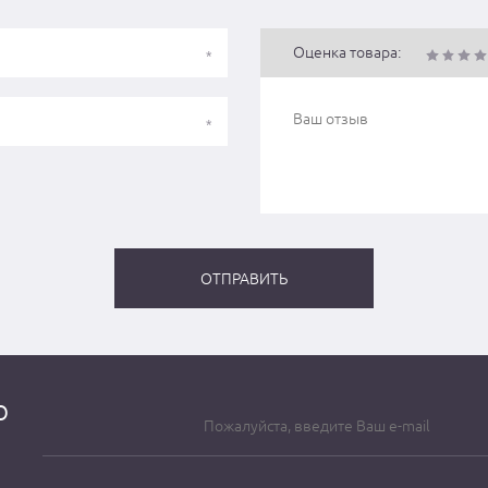
Оценка товара:
о