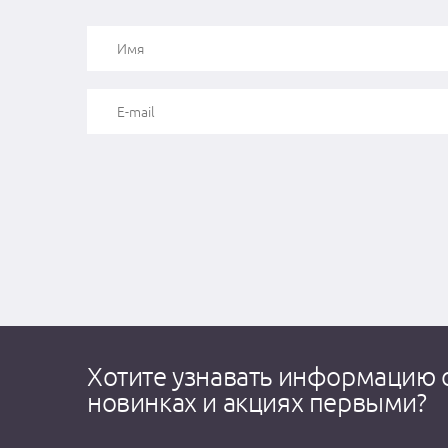
Хотите узнавать информацию 
новинках и акциях первыми?