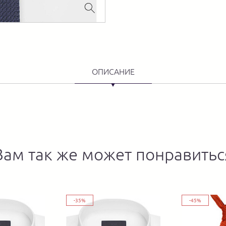
ОПИСАНИЕ
Вам так же может понравитьс
-35%
-45%