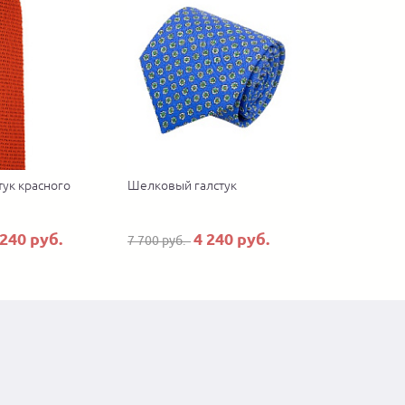
тук красного
Шелковый галстук
 240 руб.
4 240 руб.
7 700 руб.