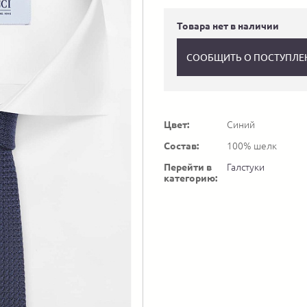
Товара нет в наличии
СООБЩИТЬ О ПОСТУПЛЕ
Цвет:
Синий
Состав:
100% шелк
Перейти в
Галстуки
категорию: