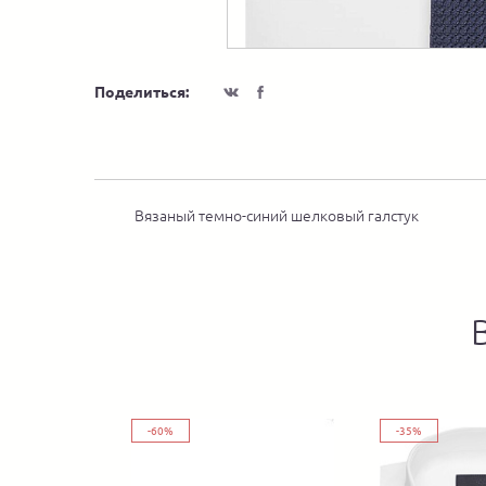
Поделиться:
Вязаный темно-синий шелковый галстук
-60%
-35%