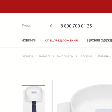
8 800 700 01 35
НОВИНКИ
ВЕРХНЯЯ ОДЕЖ
СПЕЦПРЕДЛОЖЕНИЯ
Главная
Каталог
Аксессуары
Галстуки
Вязаный 