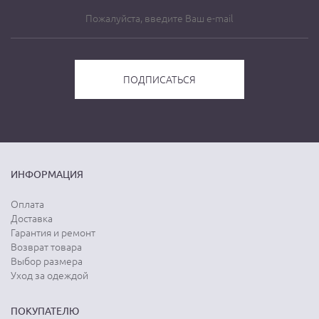
ИНФОРМАЦИЯ
Оплата
Доставка
Гарантия и ремонт
Возврат товара
Выбор размера
Уход за одеждой
ПОКУПАТЕЛЮ