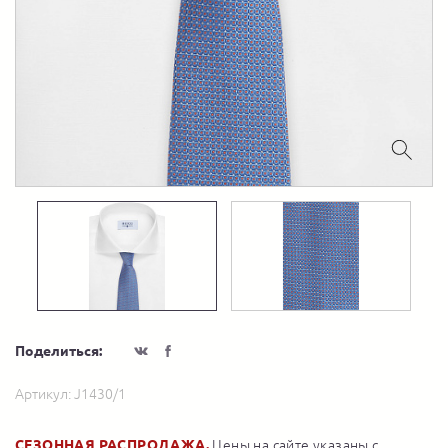
Поделиться:
Артикул:
J1430/1
СЕЗОННАЯ РАСПРОДАЖА.
Цены на сайте указаны с