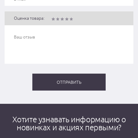
Оценка товара:
Хотите узнавать информацию о
новинках и акциях первыми?