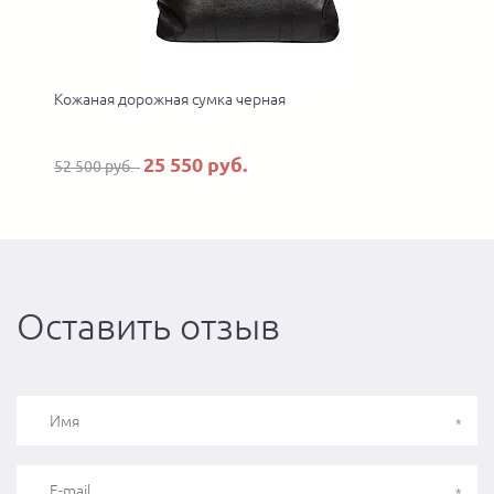
Кожаная дорожная сумка черная
25 550 руб.
52 500 руб.
Оставить отзыв