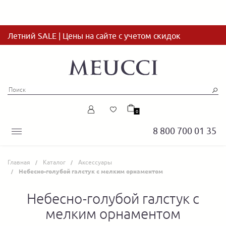
Летний SALE | Цены на сайте с учетом скидок
0
8 800 700 01 35
Главная
Каталог
Аксессуары
Небесно-голубой галстук с мелким орнаментом
Небесно-голубой галстук с
мелким орнаментом