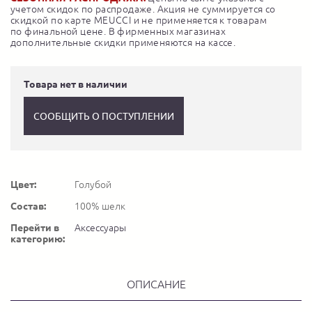
учетом скидок по распродаже. Акция не суммируется со
скидкой по карте MEUCCI и не применяется к товарам
по финальной цене. В фирменных магазинах
дополнительные скидки применяются на кассе.
Товара нет в наличии
СООБЩИТЬ О ПОСТУПЛЕНИИ
Цвет:
Голубой
Состав:
100% шелк
Перейти в
Аксессуары
категорию:
ОПИСАНИЕ