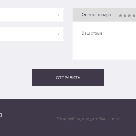
Оценка товара:
о