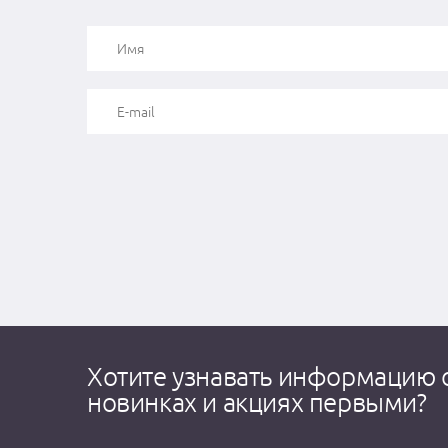
Хотите узнавать информацию 
новинках и акциях первыми?