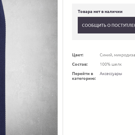
Товара нет в наличии
СООБЩИТЬ О ПОСТУПЛЕ
Цвет:
Синий, микродиз
Состав:
100% шелк
Перейти в
Аксессуары
категорию: