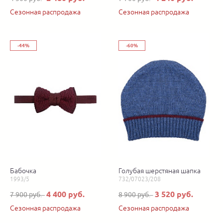
Сезонная распродажа
Сезонная распродажа
-44%
-60%
Бабочка
Голубая шерстяная шапка
1993/5
732/07023/208
4 400 руб.
3 520 руб.
7 900 руб.
8 900 руб.
Сезонная распродажа
Сезонная распродажа