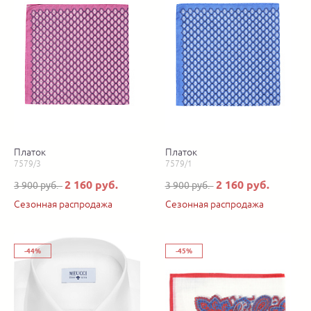
Платок
Платок
7579/3
7579/1
2 160 руб.
2 160 руб.
3 900 руб.
3 900 руб.
Сезонная распродажа
Сезонная распродажа
-44%
-45%