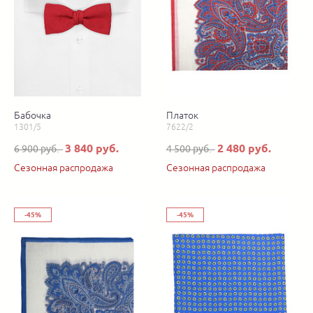
Бабочка
Платок
1301/5
7622/2
3 840 руб.
2 480 руб.
6 900 руб.
4 500 руб.
Сезонная распродажа
Сезонная распродажа
-45%
-45%