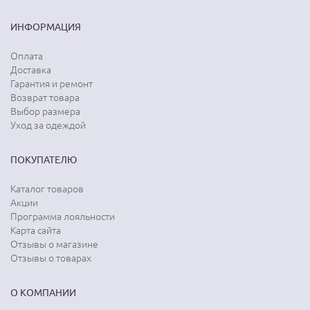
ИНФОРМАЦИЯ
Оплата
Доставка
Гарантия и ремонт
Возврат товара
Выбор размера
Уход за одеждой
ПОКУПАТЕЛЮ
Каталог товаров
Акции
Программа лояльности
Карта сайта
Отзывы о магазине
Отзывы о товарах
О КОМПАНИИ