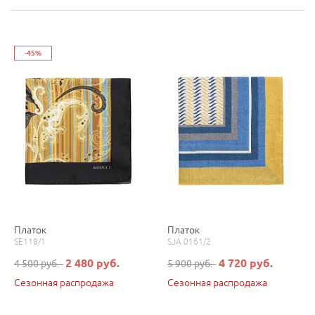
-45%
Платок
Платок
SE118/1
SJA 0161/2
2 480 руб.
4 720 руб.
4 500 руб.
5 900 руб.
Сезонная распродажа
Сезонная распродажа