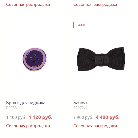
Сезонная распродажа
Сезонная распродажа
-44%
Брошь для пиджака
Бабочка
PP053
89072/4
1 120 руб.
4 400 руб.
1 400 руб.
7 900 руб.
Сезонная распродажа
Сезонная распродажа