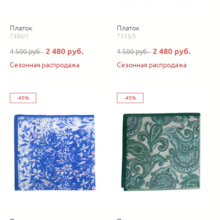
Платок
Платок
7404/1
7333/5
2 480 руб.
2 480 руб.
4 500 руб.
4 500 руб.
Сезонная распродажа
Сезонная распродажа
-45%
-45%