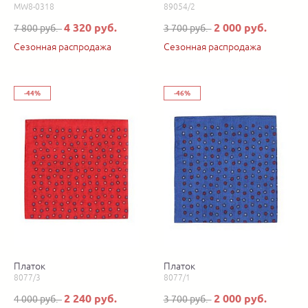
MW8-0318
89054/2
4 320 руб.
2 000 руб.
7 800 руб.
3 700 руб.
Сезонная распродажа
Сезонная распродажа
-44%
-46%
Платок
Платок
8077/3
8077/1
2 240 руб.
2 000 руб.
4 000 руб.
3 700 руб.