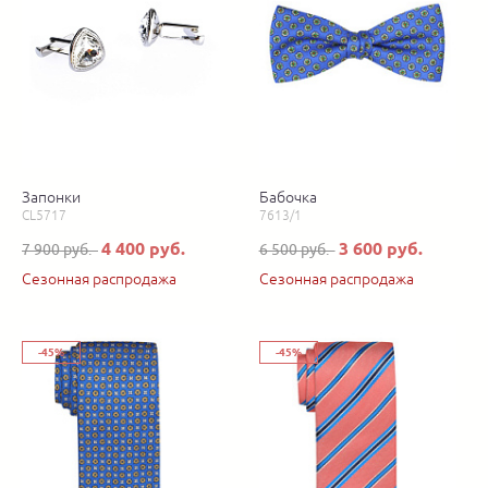
Запонки
Бабочка
CL5717
7613/1
4 400 руб.
3 600 руб.
7 900 руб.
6 500 руб.
Сезонная распродажа
Сезонная распродажа
-45%
-45%