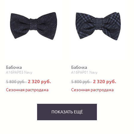
Бабочка
Бабочка
A16PAP03 Navy
A16PAP01 Navy
2 320 руб.
2 320 руб.
5 800 руб.
5 800 руб.
Сезонная распродажа
Сезонная распродажа
ПОКАЗАТЬ ЕЩЁ