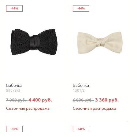
-44%
-44%
Бабочка
Бабочка
89073/3
1301/8
4 400 руб.
3 360 руб.
7 900 руб.
6 000 руб.
Сезонная распродажа
Сезонная распродажа
-60%
-60%