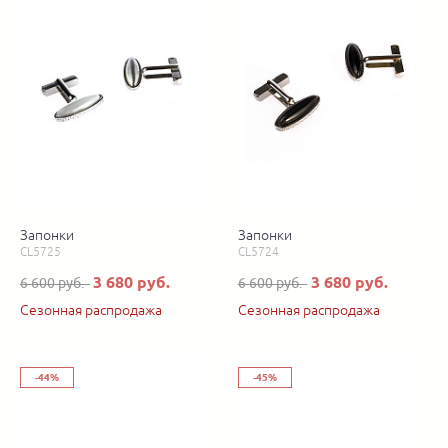
Запонки
Запонки
CL5725
CL5724
3 680 руб.
3 680 руб.
6 600 руб.
6 600 руб.
Сезонная распродажа
Сезонная распродажа
-44%
-45%