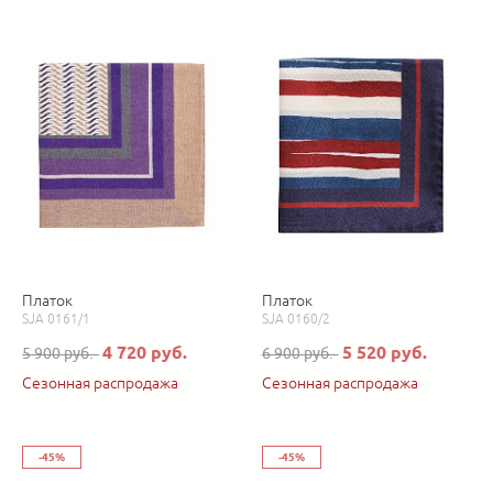
Платок
Платок
SJA 0161/1
SJA 0160/2
4 720 руб.
5 520 руб.
5 900 руб.
6 900 руб.
Сезонная распродажа
Сезонная распродажа
-45%
-45%