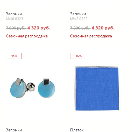
Запонки
Запонки
MW8-0323
MW8-0320
4 320 руб.
4 320 руб.
7 800 руб.
7 800 руб.
Сезонная распродажа
Сезонная распродажа
-45%
-46%
Запонки
Платок