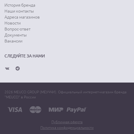
История бренда
Наши контакты
Адреса магазинов
Новости
Вопрос-ответ
Документы
Вакансии
СЛЕДУЙТЕ ЗА НАМИ
2026 MEUCCI GROUP (МЕУЧЧИ). Официальный интернет-магазин бренда
"MEUCCI" в России
Публичная оферта
Политика конфиденциальности