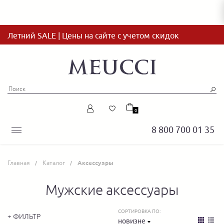
Летний SALE | Цены на сайте с учетом скидок
0
8 800 700 01 35
Главная
Каталог
Аксессуары
Мужские аксессуары
СОРТИРОВКА ПО:
+ ФИЛЬТР
новизне