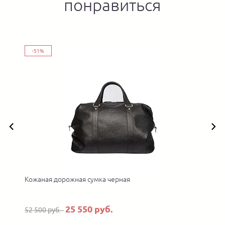
понравиться
-51%
Кожаная дорожная сумка черная
25 550 руб.
52 500 руб.