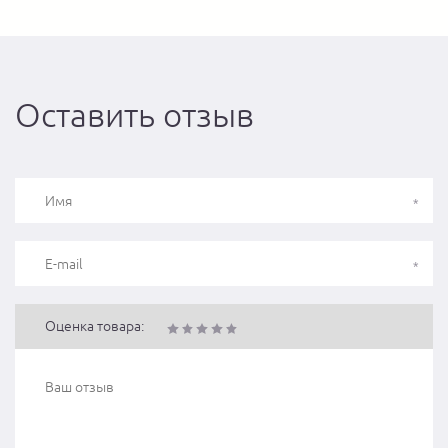
Оставить отзыв
Оценка товара: