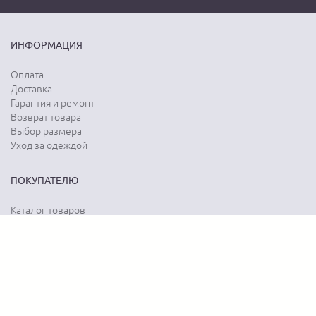
ИНФОРМАЦИЯ
Оплата
Доставка
Гарантия и ремонт
Возврат товара
Выбор размера
Уход за одеждой
ПОКУПАТЕЛЮ
Каталог товаров
Акции
Программа лояльности
Карта сайта
Отзывы о магазине
Отзывы о товарах