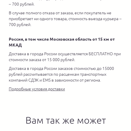
– 700 рублей.
В случае полного отказа от заказа, если покупатель не
приобретает ни одного товара, стоимость выезда курьера –
700 рублей.
Россия, в том числе Московская область от 15 км от
МКАД
Доставка в города России осуществляется БЕСПЛАТНО при
стоимости заказа от 15 000 рублей.
Доставка в города России заказов стоимостью до 15000
рублей рассчитывается по расценкам транспортных
компаний СДЭК и EMS в зависимости от региона.
Подробные условия доставки
Вам так же может