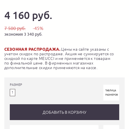
4 160 руб.
7 500 руб.
-45%
экономия 3 340 руб.
СЕЗОННАЯ РАСПРОДАЖА.
Цены на сайте указаны с
учетом скидок по распродаже. Акция не суммируется со
скидкой по карте MEUCCI и не применяется к товарам
по финальной цене. В фирменных магазинах
дополнительные скидки применяются на кассе.
РАЗМЕР
ТАБЛИЦА
1
РАЗМЕРОВ
ДОБАВИТЬ В КОРЗИНУ