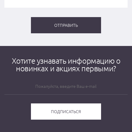
Хотите узнавать информацию о
новинках и акциях первыми?