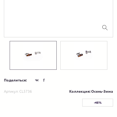
Поделиться:
Артикул:
CL5736
Коллекция: Осень-Зима
-45%