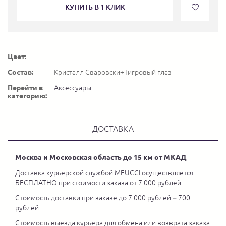
КУПИТЬ В 1 КЛИК
Цвет:
Состав:
Кристалл Сваровски+Тигровый глаз
Перейти в
Аксессуары
категорию:
ДОСТАВКА
Москва и Московская область до 15 км от МКАД
Доставка курьерской службой MEUCCI осуществляется
БЕСПЛАТНО при стоимости заказа от 7 000 рублей.
Стоимость доставки при заказе до 7 000 рублей – 700
рублей.
Стоимость выезда курьера для обмена или возврата заказа