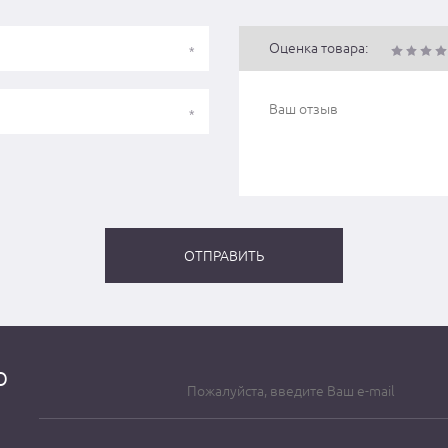
Оценка товара:
о