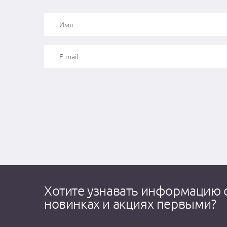
Хотите узнавать информацию 
новинках и акциях первыми?