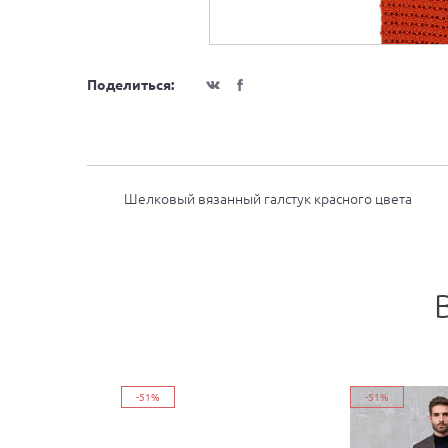
Поделиться:
Шелковый вязанный галстук красного цвета
-51%
-51%