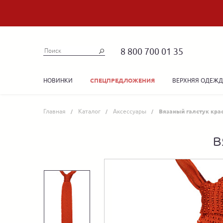
8 800 700 01 35
НОВИНКИ
ВЕРХНЯЯ ОДЕЖ
СПЕЦПРЕДЛОЖЕНИЯ
Главная
Каталог
Аксессуары
Вязаный галстук кра
в