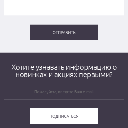
Хотите узнавать информацию о
новинках и акциях первыми?