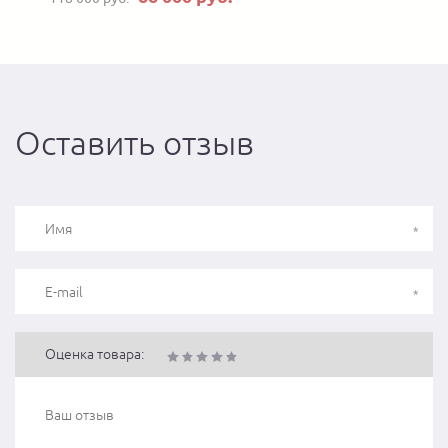
Оставить отзыв
Оценка товара: