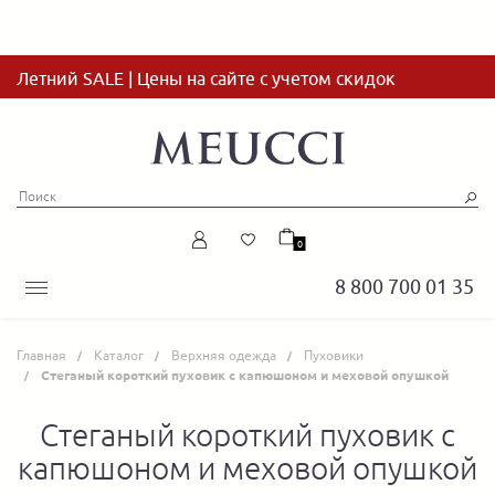
Летний SALE | Цены на сайте с учетом скидок
0
8 800 700 01 35
Главная
Каталог
Верхняя одежда
Пуховики
Cтеганый короткий пуховик с капюшоном и меховой опушкой
Cтеганый короткий пуховик с
капюшоном и меховой опушкой