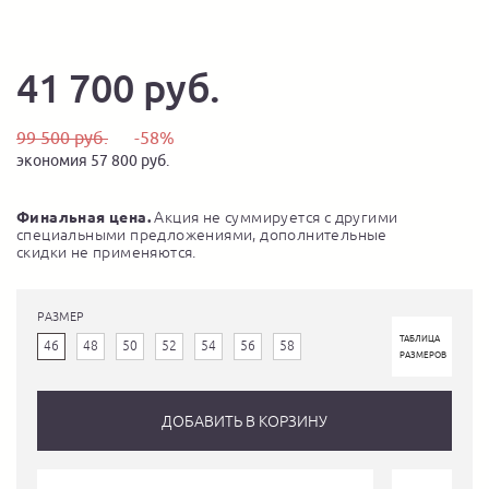
41 700 руб.
99 500 руб.
-58%
экономия 57 800 руб.
Финальная цена.
Акция не суммируется с другими
специальными предложениями, дополнительные
скидки не применяются.
РАЗМЕР
ТАБЛИЦА
46
48
50
52
54
56
58
РАЗМЕРОВ
ДОБАВИТЬ В КОРЗИНУ