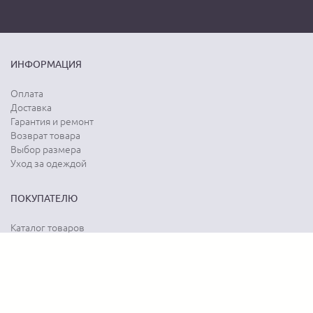
ИНФОРМАЦИЯ
Оплата
Доставка
Гарантия и ремонт
Возврат товара
Выбор размера
Уход за одеждой
ПОКУПАТЕЛЮ
Каталог товаров
Акции
Программа лояльности
Карта сайта
Отзывы о магазине
Отзывы о товарах