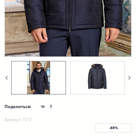
Поделиться:
Артикул:
7217
-58%