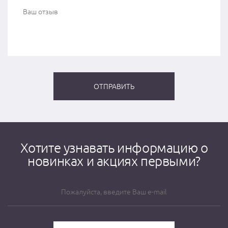
Хотите узнавать информацию о
новинках и акциях первыми?