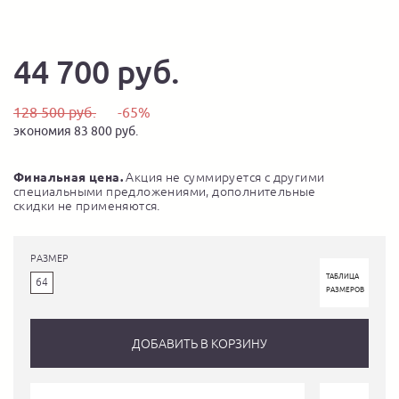
44 700 руб.
128 500 руб.
-65%
экономия 83 800 руб.
Финальная цена.
Акция не суммируется с другими
специальными предложениями, дополнительные
скидки не применяются.
РАЗМЕР
ТАБЛИЦА
64
РАЗМЕРОВ
ДОБАВИТЬ В КОРЗИНУ