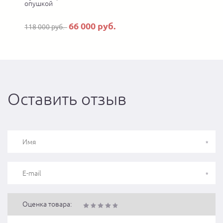
опушкой
66 000 руб.
118 000 руб.
Оставить отзыв
Оценка товара: