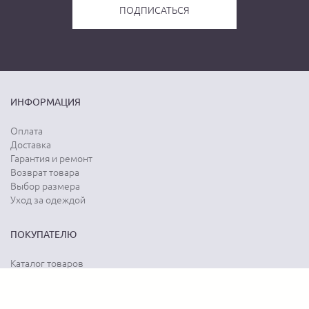
ИНФОРМАЦИЯ
Оплата
Доставка
Гарантия и ремонт
Возврат товара
Выбор размера
Уход за одеждой
ПОКУПАТЕЛЮ
Каталог товаров
Акции
Программа лояльности
Карта сайта