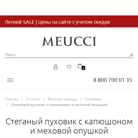
Летний SALE | Цены на сайте с учетом скидок
0
8 800 700 01 35
Главная
Каталог
Верхняя одежда
Пуховики
Стеганый пуховик с капюшоном и меховой опушкой
Стеганый пуховик с капюшоном
и меховой опушкой