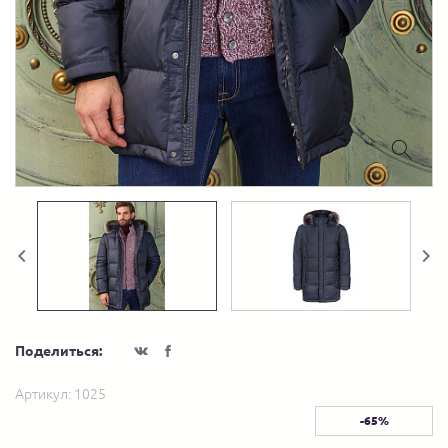
Поделиться:
Артикул:
1025
-65%