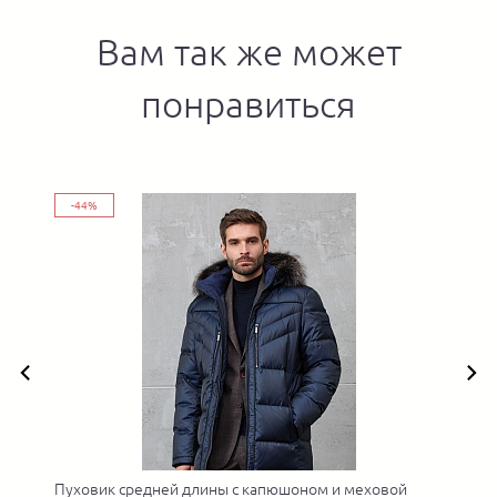
Вам так же может
понравиться
-44%
о
Пуховик средней длины с капюшоном и меховой