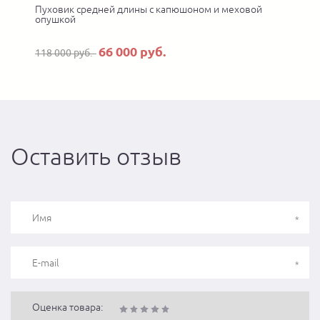
Пуховик средней длины с капюшоном и меховой
опушкой
66 000 руб.
118 000 руб.
Оставить отзыв
Оценка товара: