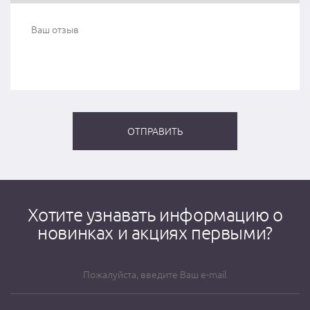
Хотите узнавать информацию о
новинках и акциях первыми?