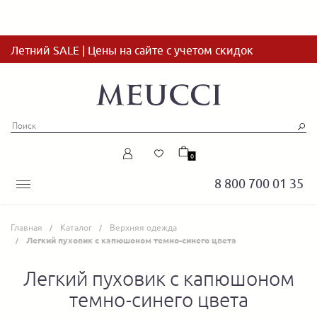
Летний SALE | Цены на сайте с учетом скидок
0
8 800 700 01 35
Главная
Каталог
Верхняя одежда
Легкий пуховик с капюшоном темно-синего цвета
Легкий пуховик с капюшоном
темно-синего цвета