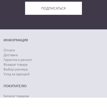
ИНФОРМАЦИЯ
Оплата
Доставка
Гарантия и ремонт
Возврат товара
Выбор размера
Уход за одеждой
ПОКУПАТЕЛЮ
Каталог товаров
Акции
Программа лояльности