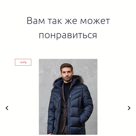
Вам так же может
понравиться
-44%