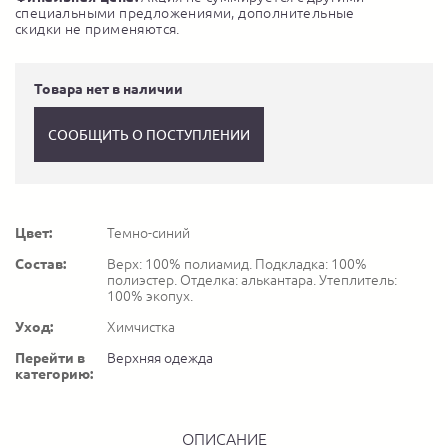
специальными предложениями, дополнительные
скидки не применяются.
Товара нет в наличии
СООБЩИТЬ О ПОСТУПЛЕНИИ
Цвет:
Темно-синий
Состав:
Верх: 100% полиамид. Подкладка: 100%
полиэстер. Отделка: алькантара. Утеплитель:
100% экопух.
Уход:
Химчистка
Перейти в
Верхняя одежда
категорию:
ОПИСАНИЕ