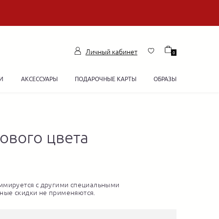
Личный кабинет
0
И
АКСЕССУАРЫ
ПОДАРОЧНЫЕ КАРТЫ
ОБРАЗЫ
ового цвета
ммируется с другими специальными
ные скидки не применяются.