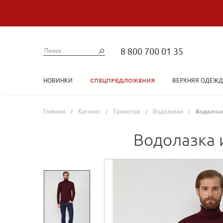
8 800 700 01 35
НОВИНКИ
ВЕРХНЯЯ ОДЕЖ
СПЕЦПРЕДЛОЖЕНИЯ
Главная
Каталог
Трикотаж
Водолазки
Водолазк
Водолазка 