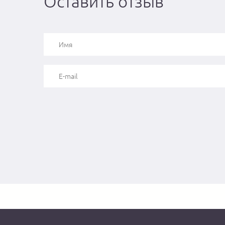
Оставить отзыв