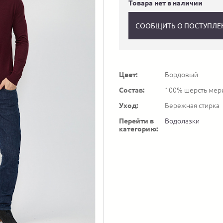
Товара нет в наличии
СООБЩИТЬ О ПОСТУПЛЕ
Цвет:
Бордовый
Состав:
100% шерсть мер
Уход:
Бережная стирка
Перейти в
Водолазки
категорию: