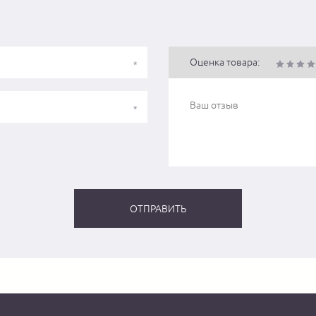
Оценка товара: