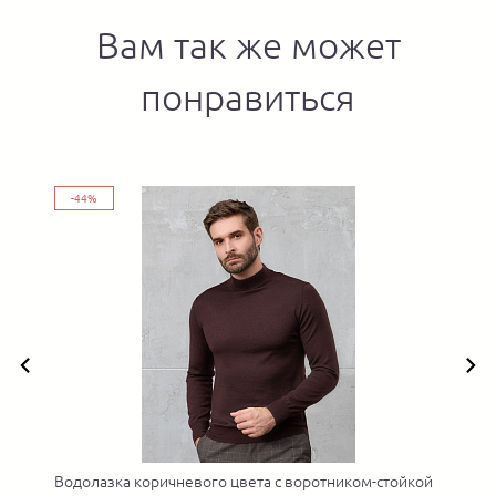
Вам так же может
понравиться
-44%
Водолазка коричневого цвета с воротником-стойкой