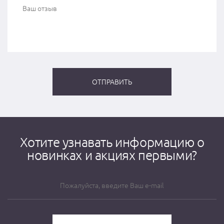
Хотите узнавать информацию о
новинках и акциях первыми?