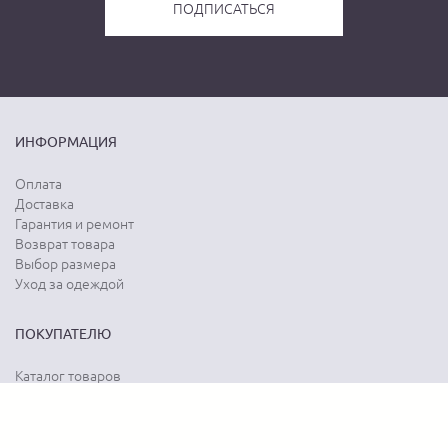
ИНФОРМАЦИЯ
Оплата
Доставка
Гарантия и ремонт
Возврат товара
Выбор размера
Уход за одеждой
ПОКУПАТЕЛЮ
Каталог товаров
Акции
Программа лояльности
Карта сайта