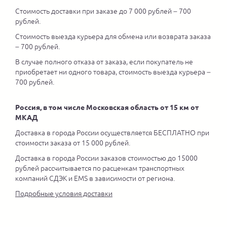
Стоимость доставки при заказе до 7 000 рублей – 700
рублей.
Стоимость выезда курьера для обмена или возврата заказа
– 700 рублей.
В случае полного отказа от заказа, если покупатель не
приобретает ни одного товара, стоимость выезда курьера –
700 рублей.
Россия, в том числе Московская область от 15 км от
МКАД
Доставка в города России осуществляется БЕСПЛАТНО при
стоимости заказа от 15 000 рублей.
Доставка в города России заказов стоимостью до 15000
рублей рассчитывается по расценкам транспортных
компаний СДЭК и EMS в зависимости от региона.
Подробные условия доставки