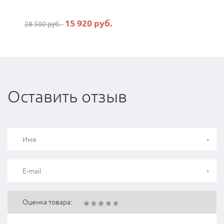
15 920 руб.
28 500 руб.
Оставить отзыв
Оценка товара: