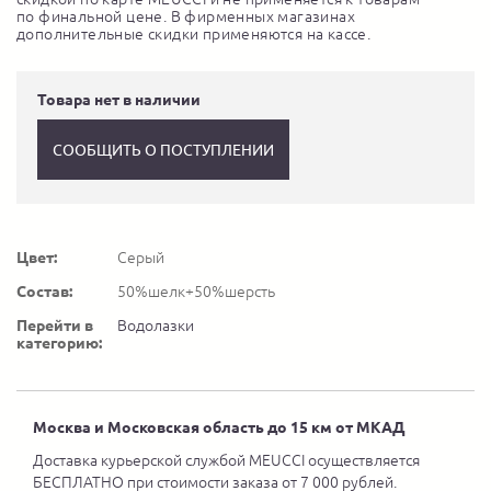
по финальной цене. В фирменных магазинах
дополнительные скидки применяются на кассе.
Товара нет в наличии
СООБЩИТЬ О ПОСТУПЛЕНИИ
Цвет:
Серый
Состав:
50%шелк+50%шерсть
Перейти в
Водолазки
категорию:
Москва и Московская область до 15 км от МКАД
Доставка курьерской службой MEUCCI осуществляется
БЕСПЛАТНО при стоимости заказа от 7 000 рублей.