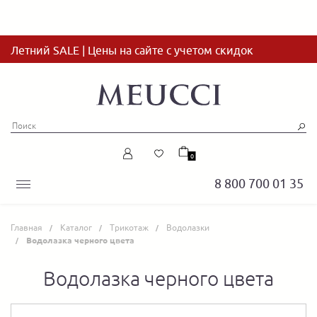
Летний SALE | Цены на сайте с учетом скидок
0
8 800 700 01 35
Главная
Каталог
Трикотаж
Водолазки
Водолазка черного цвета
Водолазка черного цвета