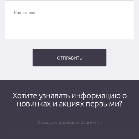
Хотите узнавать информацию о
новинках и акциях первыми?