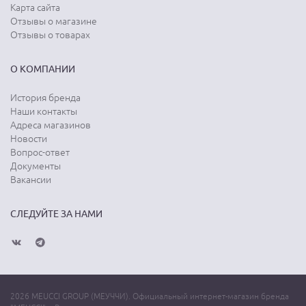
Карта сайта
Отзывы о магазине
Отзывы о товарах
О КОМПАНИИ
История бренда
Наши контакты
Адреса магазинов
Новости
Вопрос-ответ
Документы
Вакансии
СЛЕДУЙТЕ ЗА НАМИ
2026 MEUCCI GROUP (МЕУЧЧИ). Официальный интернет-магазин бренда