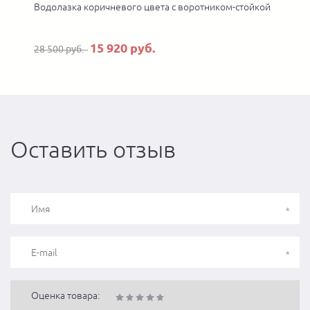
Водолазка коричневого цвета с воротником-стойкой
15 920 руб.
28 500 руб.
Оставить отзыв
Оценка товара: