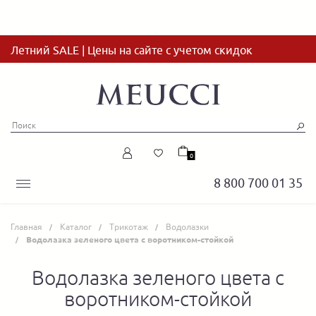
Летний SALE | Цены на сайте с учетом скидок
0
8 800 700 01 35
Главная
Каталог
Трикотаж
Водолазки
Водолазка зеленого цвета с воротником-стойкой
Водолазка зеленого цвета с
воротником-стойкой