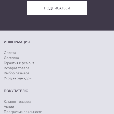
ИНФОРМАЦИЯ
Оплата
Доставка
Гарантия и ремонт
Возврат товара
Выбор размера
Уход за одеждой
ПОКУПАТЕЛЮ
Каталог товаров
Акции
Программа лояльности