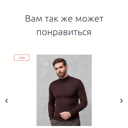
Вам так же может
понравиться
-44%