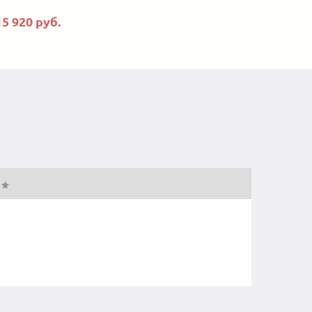
15 920 руб.