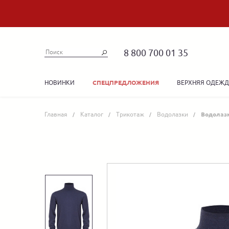
8 800 700 01 35
НОВИНКИ
ВЕРХНЯЯ ОДЕЖ
СПЕЦПРЕДЛОЖЕНИЯ
Главная
Каталог
Трикотаж
Водолазки
Водолаз