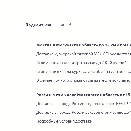
Поделиться:
Москва и Московская область до 15 км от М
Доставка курьерской службой MEUCCI осуществля
Стоимость доставки при заказе до 7 000 рублей –
Стоимость выезда курьера для обмена или возвра
В случае полного отказа от заказа, если покупате
Россия, в том числе Московская область от 1
Доставка в города России осуществляется БЕСПЛА
Доставка в города России заказов стоимостью до
Подробные условия доставки