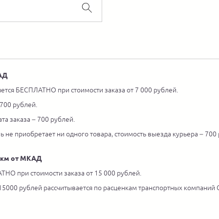
КАД
ется БЕСПЛАТНО при стоимости заказа от 7 000 рублей.
 700 рублей.
та заказа – 700 рублей.
ль не приобретает ни одного товара, стоимость выезда курьера – 700
5 км от МКАД
ТНО при стоимости заказа от 15 000 рублей.
 15000 рублей рассчитывается по расценкам транспортных компаний С