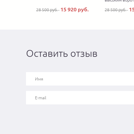
высоким воро
15 920 руб.
1
28 500 руб.
28 500 руб.
Оставить отзыв