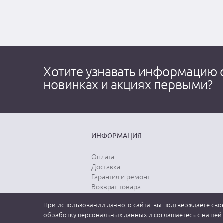
Хотите узнавать информацию 
новинках и акциях первыми?
ИНФОРМАЦИЯ
Оплата
Доставка
Гарантия и ремонт
Возврат товара
Выбор размера
При использовании данного сайта, вы подтверждаете свое
Уход за одеждой
обработку персональных данных и соглашаетесь с нашей