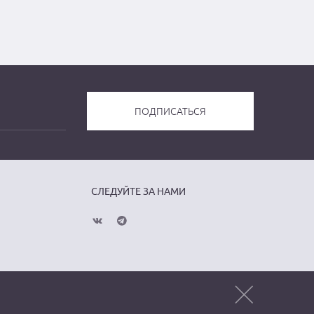
СЛЕДУЙТЕ ЗА НАМИ