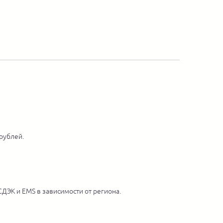
 рублей.
ДЭК и EMS в зависимости от региона.