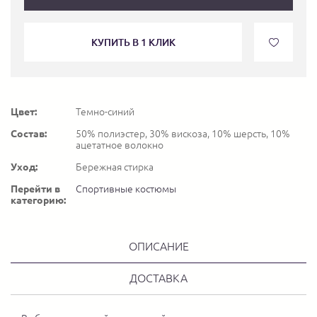
КУПИТЬ В 1 КЛИК
Цвет:
Темно-синий
Состав:
50% полиэстер, 30% вискоза, 10% шерсть, 10%
ацетатное волокно
Уход:
Бережная стирка
Перейти в
Спортивные костюмы
категорию:
ОПИСАНИЕ
ДОСТАВКА