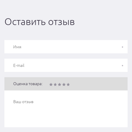
Оставить отзыв
Оценка товара: