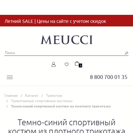
Летний SALE | Цены на сайте с учетом скидок
0
8 800 700 01 35
Главная
Каталог
Трикотаж
Трикотажные спортивные костюмы
Темно-синий спортивный костюм из плотного трикотажа
Темно-синий спортивный
костюм из плотного трикотажа