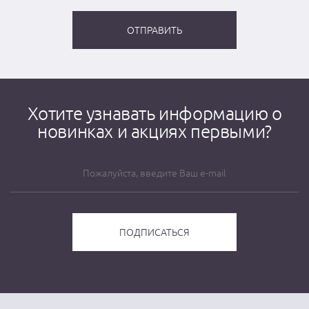
Хотите узнавать информацию о
новинках и акциях первыми?