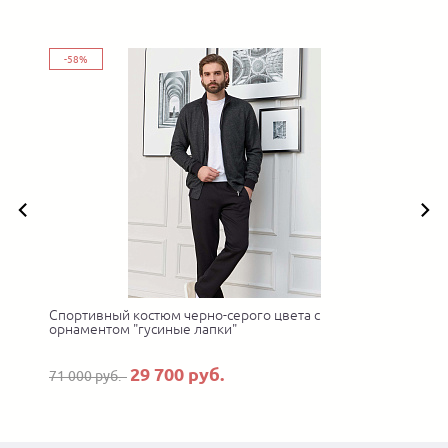
-58%
Спортивный костюм черно-серого цвета с
орнаментом "гусиные лапки"
29 700 руб.
71 000 руб.