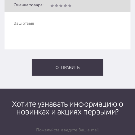
Оценка товара:
Хотите узнавать информацию о
новинках и акциях первыми?