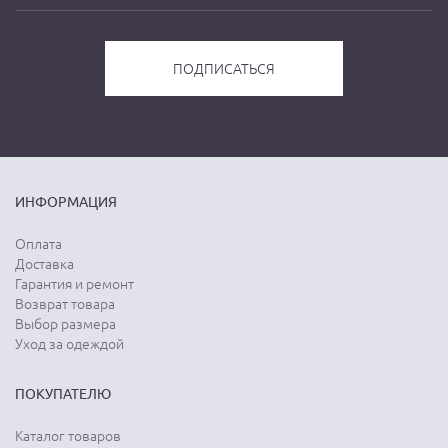
ИНФОРМАЦИЯ
Оплата
Доставка
Гарантия и ремонт
Возврат товара
Выбор размера
Уход за одеждой
ПОКУПАТЕЛЮ
Каталог товаров