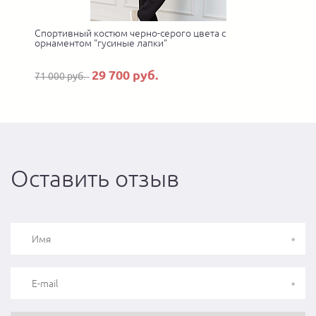
Спортивный костюм черно-серого цвета с
орнаментом "гусиные лапки"
29 700 руб.
71 000 руб.
Оставить отзыв