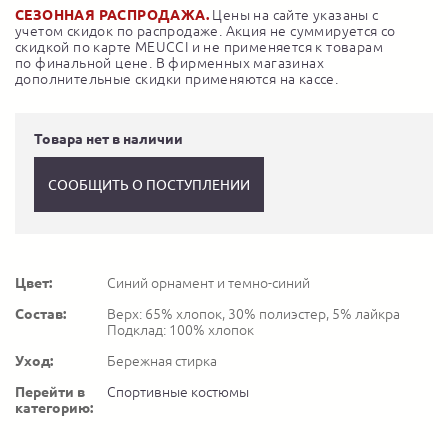
СЕЗОННАЯ РАСПРОДАЖА.
Цены на сайте указаны с
учетом скидок по распродаже. Акция не суммируется со
скидкой по карте MEUCCI и не применяется к товарам
по финальной цене. В фирменных магазинах
дополнительные скидки применяются на кассе.
Товара нет в наличии
СООБЩИТЬ О ПОСТУПЛЕНИИ
Цвет:
Синий орнамент и темно-синий
Состав:
Верх: 65% хлопок, 30% полиэстер, 5% лайкра
Подклад: 100% хлопок
Уход:
Бережная стирка
Перейти в
Спортивные костюмы
категорию: