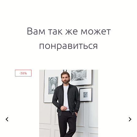
Вам так же может
понравиться
-58%