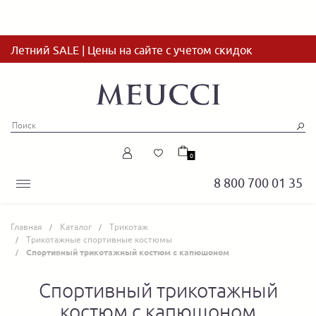
Летний SALE | Цены на сайте с учетом скидок
0
8 800 700 01 35
Главная
Каталог
Трикотаж
Трикотажные спортивные костюмы
Спортивный трикотажный костюм с капюшоном
Спортивный трикотажный
костюм с капюшоном