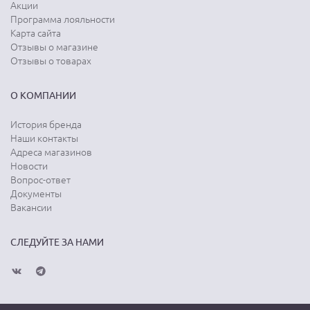
Акции
Программа лояльности
Карта сайта
Отзывы о магазине
Отзывы о товарах
О КОМПАНИИ
История бренда
Наши контакты
Адреса магазинов
Новости
Вопрос-ответ
Документы
Вакансии
СЛЕДУЙТЕ ЗА НАМИ