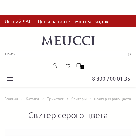
Летний SALE | Цены на сайте с учетом скидок
0
8 800 700 01 35
Главная
Каталог
Трикотаж
Свитеры
Свитер серого цвета
Свитер серого цвета