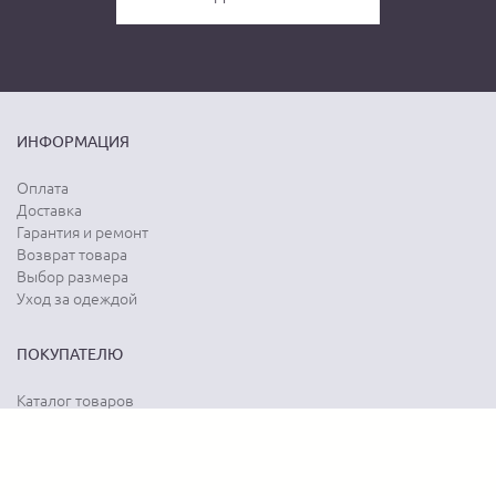
ИНФОРМАЦИЯ
Оплата
Доставка
Гарантия и ремонт
Возврат товара
Выбор размера
Уход за одеждой
ПОКУПАТЕЛЮ
Каталог товаров
Акции
Программа лояльности
Карта сайта
Отзывы о магазине