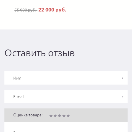
22 000 руб.
55 000 руб.
Оставить отзыв
Оценка товара: