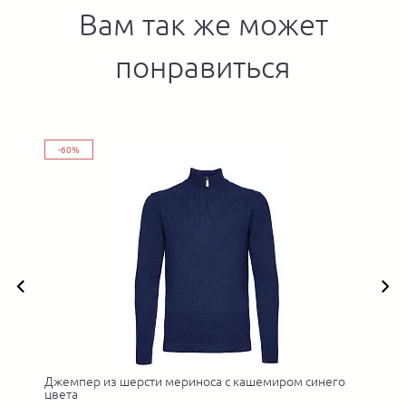
Вам так же может
понравиться
-60%
Джемпер из шерсти мериноса с кашемиром синего
цвета