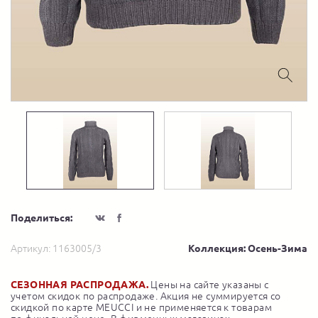
Поделиться:
Артикул:
1163005/3
Коллекция: Осень-Зима
СЕЗОННАЯ РАСПРОДАЖА.
Цены на сайте указаны с
учетом скидок по распродаже. Акция не суммируется со
скидкой по карте MEUCCI и не применяется к товарам