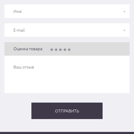
Оценка товара: