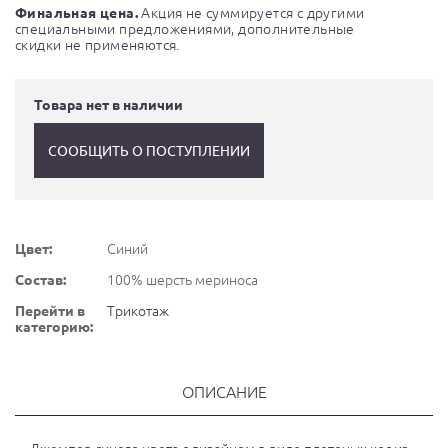
Финальная цена.
Акция не суммируется с другими
специальными предложениями, дополнительные
скидки не применяются.
Товара нет в наличии
СООБЩИТЬ О ПОСТУПЛЕНИИ
Цвет:
Синий
Состав:
100% шерсть мериноса
Перейти в
Трикотаж
категорию:
ОПИСАНИЕ