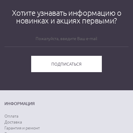
Хотите узнавать информацию о
новинках и акциях первыми?
ИНФОРМАЦИЯ
Оплата
Доставка
Гарантия и ремонт