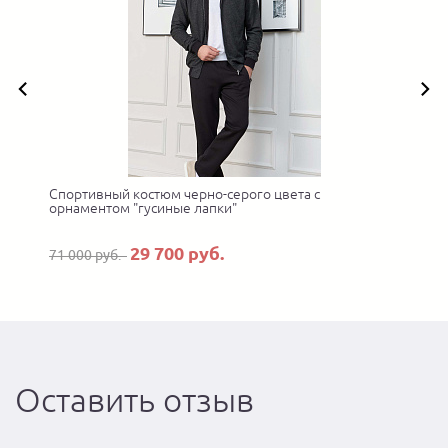
Спортивный костюм черно-серого цвета с
орнаментом "гусиные лапки"
29 700 руб.
71 000 руб.
Оставить отзыв