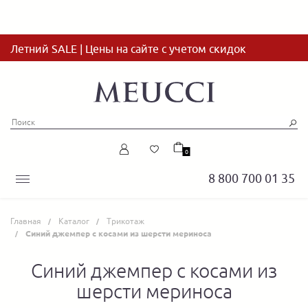
Летний SALE | Цены на сайте с учетом скидок
0
8 800 700 01 35
Главная
Каталог
Трикотаж
Синий джемпер с косами из шерсти мериноса
Синий джемпер с косами из
шерсти мериноса