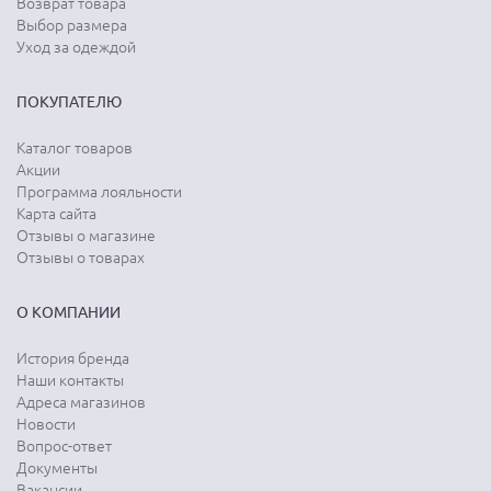
Возврат товара
Выбор размера
Уход за одеждой
ПОКУПАТЕЛЮ
Каталог товаров
Акции
Программа лояльности
Карта сайта
Отзывы о магазине
Отзывы о товарах
О КОМПАНИИ
История бренда
Наши контакты
Адреса магазинов
Новости
Вопрос-ответ
Документы
Вакансии