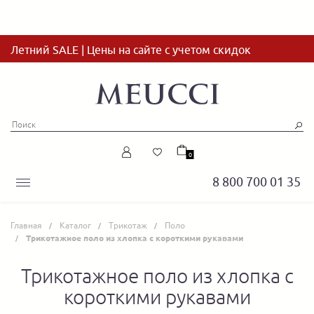
Летний SALE | Цены на сайте с учетом скидок
0
8 800 700 01 35
Главная
Каталог
Трикотаж
Поло
Трикотажное поло из хлопка с короткими рукавами
Трикотажное поло из хлопка с
короткими рукавами