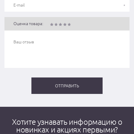
Оценка товара:
Хотите узнавать информацию о
новинках и акциях первыми?