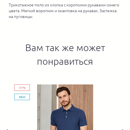
Трикотажное поло из хлопка с короткими рукавами синего
цвета. Мягкий воротник и окантовка на рукавах. Застежка
на пуговицы.
Вам так же может
понравиться
-31%
NEW