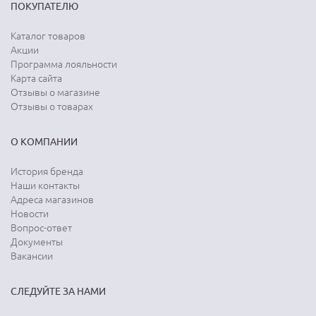
ПОКУПАТЕЛЮ
Каталог товаров
Акции
Программа лояльности
Карта сайта
Отзывы о магазине
Отзывы о товарах
О КОМПАНИИ
История бренда
Наши контакты
Адреса магазинов
Новости
Вопрос-ответ
Документы
Вакансии
СЛЕДУЙТЕ ЗА НАМИ