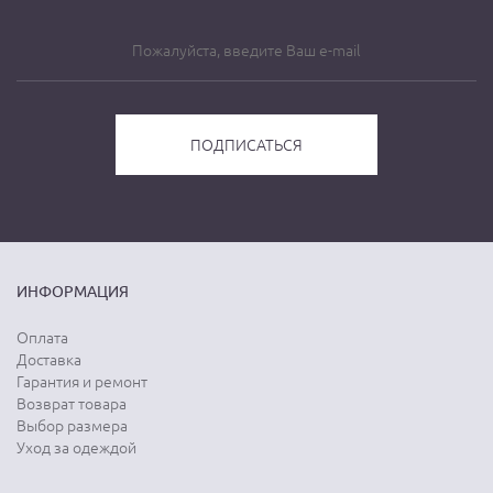
ИНФОРМАЦИЯ
Оплата
Доставка
Гарантия и ремонт
Возврат товара
Выбор размера
Уход за одеждой