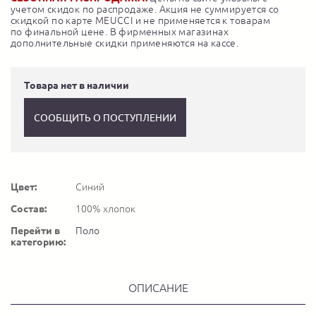
учетом скидок по распродаже. Акция не суммируется со
скидкой по карте MEUCCI и не применяется к товарам
по финальной цене. В фирменных магазинах
дополнительные скидки применяются на кассе.
Товара нет в наличии
СООБЩИТЬ О ПОСТУПЛЕНИИ
Цвет:
Синий
Состав:
100% хлопок
Перейти в
Поло
категорию:
ОПИСАНИЕ