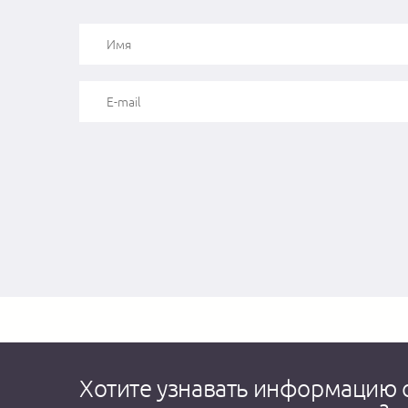
Хотите узнавать информацию 