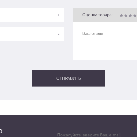
Оценка товара:
о