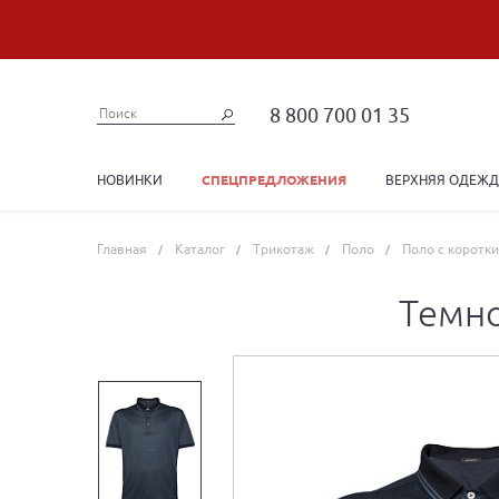
8 800 700 01 35
НОВИНКИ
ВЕРХНЯЯ ОДЕЖ
СПЕЦПРЕДЛОЖЕНИЯ
Главная
Каталог
Трикотаж
Поло
Поло с коротк
Темно