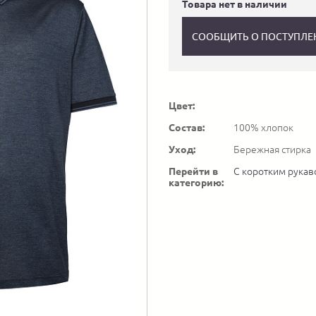
Товара нет в наличии
СООБЩИТЬ О ПОСТУПЛЕ
Цвет:
Состав:
100% хлопок
Уход:
Бережная стирка
Перейти в
С коротким рука
категорию: