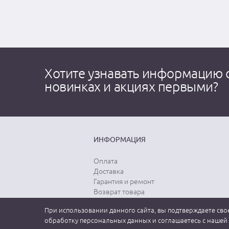
Хотите узнавать информацию 
новинках и акциях первыми?
ИНФОРМАЦИЯ
Оплата
Доставка
Гарантия и ремонт
Возврат товара
Выбор размера
При использовании данного сайта, вы подтверждаете свое
Уход за одеждой
обработку персональных данных и соглашаетесь с нашей