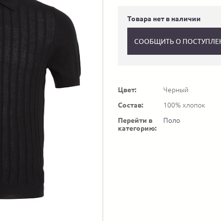
Товара нет в наличии
СООБЩИТЬ О ПОСТУПЛЕ
Цвет:
Черный
Состав:
100% хлопок
Перейти в
Поло
категорию: