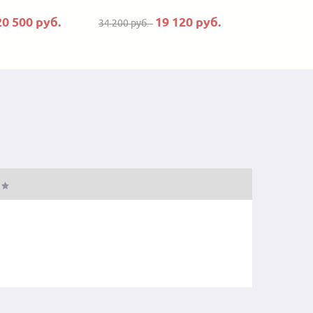
20 500 руб.
19 120 руб.
34 200 руб.