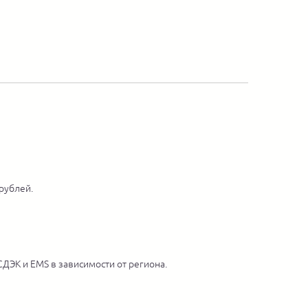
 рублей.
ДЭК и EMS в зависимости от региона.