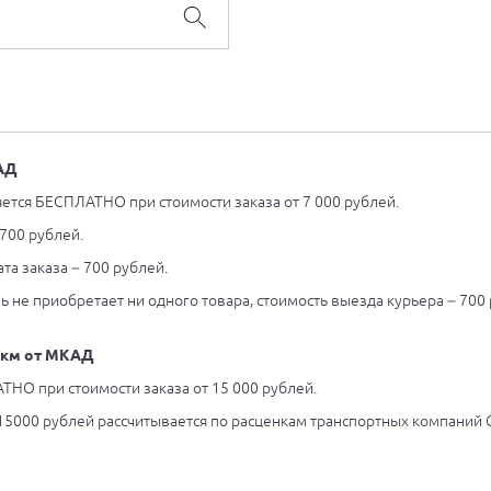
КАД
ется БЕСПЛАТНО при стоимости заказа от 7 000 рублей.
 700 рублей.
та заказа – 700 рублей.
ль не приобретает ни одного товара, стоимость выезда курьера – 700
5 км от МКАД
ТНО при стоимости заказа от 15 000 рублей.
 15000 рублей рассчитывается по расценкам транспортных компаний С