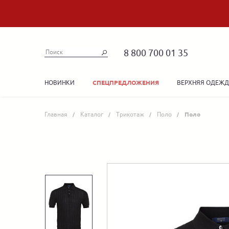
8 800 700 01 35
НОВИНКИ
ВЕРХНЯЯ ОДЕЖ
СПЕЦПРЕДЛОЖЕНИЯ
Главная
Каталог
Трикотаж
Поло
Поло