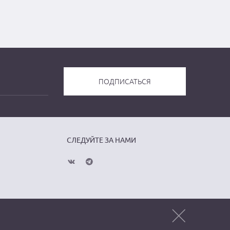
СЛЕДУЙТЕ ЗА НАМИ