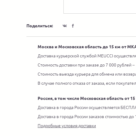
Поделиться:
Москва и Московская область до 15 км от М
Доставка курьерской службой MEUCCI осуществля
Стоимость доставки при заказе до 7 000 рублей –
Стоимость выезда курьера для обмена или возвра
В случае полного отказа от заказа, если покупате
Россия, в том числе Московская область от 1
Доставка в города России осуществляется БЕСПЛА
Доставка в города России заказов стоимостью до
Подробные условия доставки