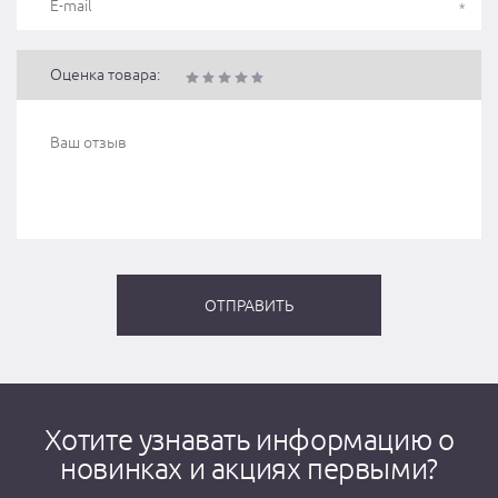
Оценка товара:
Хотите узнавать информацию о
новинках и акциях первыми?