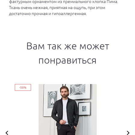
фактурным орнаментом из премиального хлопка Пима.
Ткань очень нежная, приятная на ощупь, при этом
достаточно прочная и гипоаллергенная.
Вам так же может
понравиться
-58%