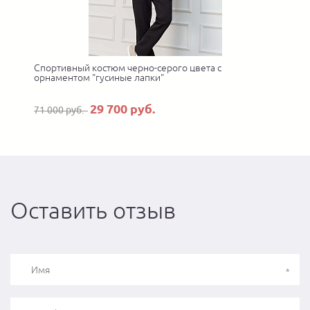
Спортивный костюм черно-серого цвета с
орнаментом "гусиные лапки"
29 700 руб.
71 000 руб.
Оставить отзыв