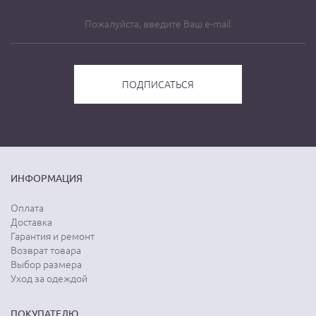
ИНФОРМАЦИЯ
Оплата
Доставка
Гарантия и ремонт
Возврат товара
Выбор размера
Уход за одеждой
ПОКУПАТЕЛЮ