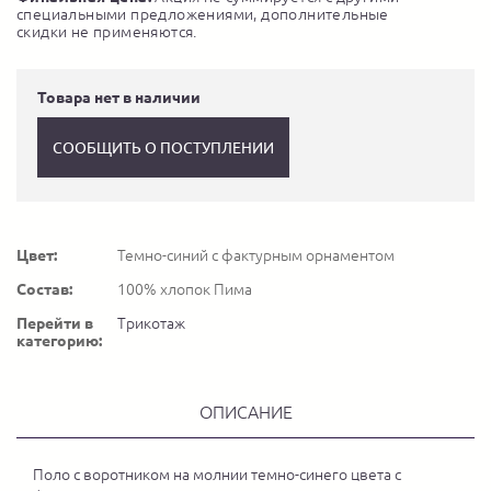
специальными предложениями, дополнительные
скидки не применяются.
Товара нет в наличии
СООБЩИТЬ О ПОСТУПЛЕНИИ
Цвет:
Темно-синий с фактурным орнаментом
Состав:
100% хлопок Пима
Перейти в
Трикотаж
категорию:
ОПИСАНИЕ
Поло с воротником на молнии темно-синего цвета с