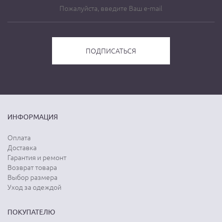
ИНФОРМАЦИЯ
Оплата
Доставка
Гарантия и ремонт
Возврат товара
Выбор размера
Уход за одеждой
ПОКУПАТЕЛЮ