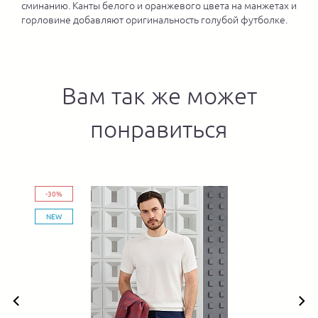
сминанию. Канты белого и оранжевого цвета на манжетах и
горловине добавляют оригинальность голубой футболке.
Вам так же может
понравиться
-30%
NEW