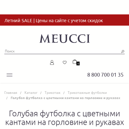
Летний SALE | Цены на сайте с учетом скидок
0
8 800 700 01 35
Главная
Каталог
Трикотаж
Трикотажные футболки
Голубая футболка с цветными кантами на горловине и рукавах
Голубая футболка с цветными
кантами на горловине и рукавах