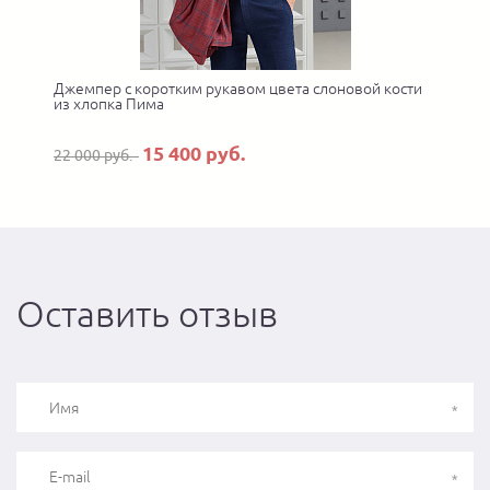
а
Джемпер с коротким рукавом цвета слоновой кости
из хлопка Пима
15 400 руб.
22 000 руб.
Оставить отзыв