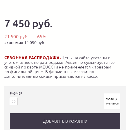
7 450 руб.
21 500 руб.
-65%
экономия 14 050 руб.
СЕЗОННАЯ РАСПРОДАЖА.
Цены на сайте указаны с
учетом скидок по распродаже. Акция не суммируется со
скидкой по карте MEUCCI и не применяется к товарам
по финальной цене. В фирменных магазинах
дополнительные скидки применяются на кассе.
РАЗМЕР
ТАБЛИЦА
56
РАЗМЕРОВ
ДОБАВИТЬ В КОРЗИНУ