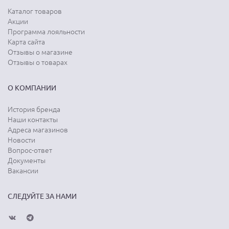
Каталог товаров
Акции
Программа лояльности
Карта сайта
Отзывы о магазине
Отзывы о товарах
О КОМПАНИИ
История бренда
Наши контакты
Адреса магазинов
Новости
Вопрос-ответ
Документы
Вакансии
СЛЕДУЙТЕ ЗА НАМИ