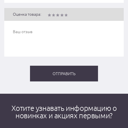
Оценка товара:
Хотите узнавать информацию о
новинках и акциях первыми?