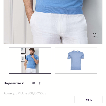
Поделиться:
Артикул:
MEU-2508/DQSS58
-65%