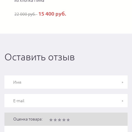
из хлопка Пима
15 400 руб.
22 000 руб.
Оставить отзыв
Оценка товара: