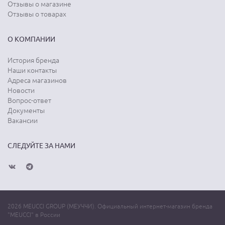
Отзывы о магазине
Отзывы о товарах
О КОМПАНИИ
История бренда
Наши контакты
Адреса магазинов
Новости
Вопрос-ответ
Документы
Вакансии
СЛЕДУЙТЕ ЗА НАМИ
2026 MEUCCI GROUP (МЕУЧЧИ). Официальный интернет-магазин бренда
"MEUCCI" в России