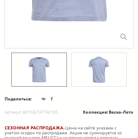
Поделиться:
Артикул:
60158/74774/195
Коллекция: Весна-Лето
СЕЗОННАЯ РАСПРОДАЖА.
Цены на сайте указаны с
учетом скидок по распродаже. Акция не суммируется со
скидкой по карте MEUCCI и не применяется к товарам