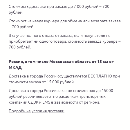
Стоимость доставки при заказе до 7 000 рублей – 700
рублей.
Стоимость выезда курьера для обмена или возврата заказа
– 700 рублей.
В случае полного отказа от заказа, если покупатель не
приобретает ни одного товара, стоимость выезда курьера –
700 рублей.
Россия, в том числе Московская область от 15 км от
МКАД
Доставка в города России осуществляется БЕСПЛАТНО при
стоимости заказа от 15 000 рублей.
Доставка в города России заказов стоимостью до 15000
рублей рассчитывается по расценкам транспортных
компаний СДЭК и EMS в зависимости от региона.
Подробные условия доставки