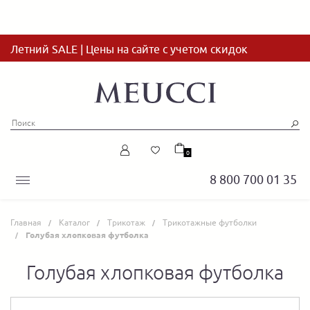
Летний SALE | Цены на сайте с учетом скидок
0
8 800 700 01 35
Главная
Каталог
Трикотаж
Трикотажные футболки
Голубая хлопковая футболка
Голубая хлопковая футболка