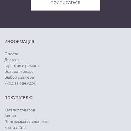
ИНФОРМАЦИЯ
Оплата
Доставка
Гарантия и ремонт
Возврат товара
Выбор размера
Уход за одеждой
ПОКУПАТЕЛЮ
Каталог товаров
Акции
Программа лояльности
Карта сайта