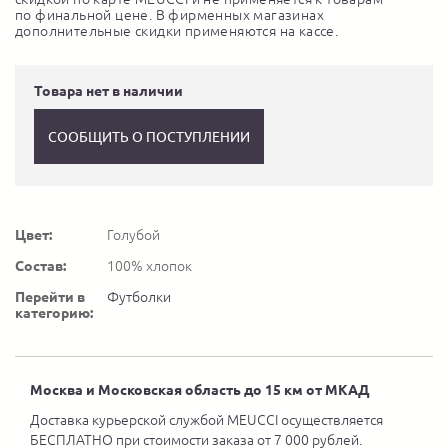
по финальной цене. В фирменных магазинах
дополнительные скидки применяются на кассе.
Товара нет в наличии
СООБЩИТЬ О ПОСТУПЛЕНИИ
Цвет:
Голубой
Состав:
100% хлопок
Перейти в
Футболки
категорию:
Москва и Московская область до 15 км от МКАД
Доставка курьерской службой MEUCCI осуществляется
БЕСПЛАТНО при стоимости заказа от 7 000 рублей.