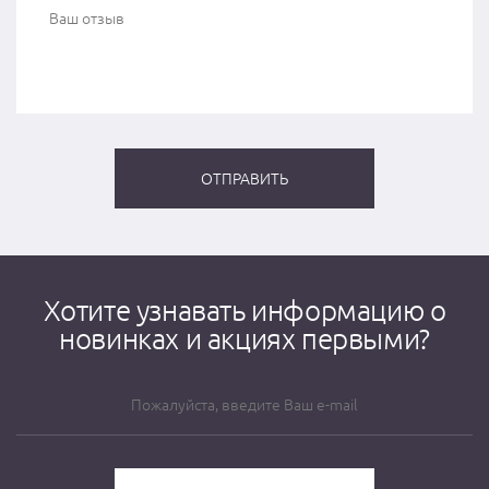
Хотите узнавать информацию о
новинках и акциях первыми?