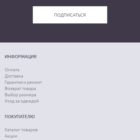
ИНФОРМАЦИЯ
Оплата
Доставка
Гарантия и ремонт
Возврат товара
Выбор размера
Уход за одеждой
ПОКУПАТЕЛЮ
Каталог товаров
Акции