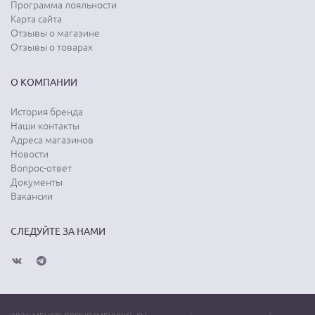
Программа лояльности
Карта сайта
Отзывы о магазине
Отзывы о товарах
О КОМПАНИИ
История бренда
Наши контакты
Адреса магазинов
Новости
Вопрос-ответ
Документы
Вакансии
СЛЕДУЙТЕ ЗА НАМИ