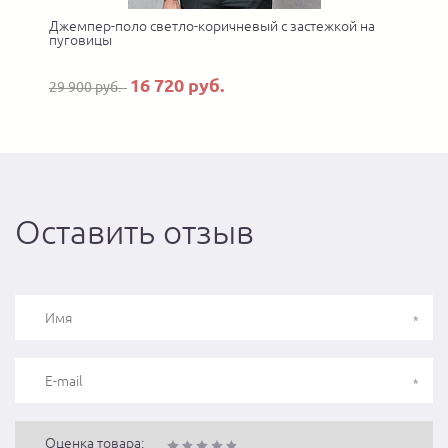
Джемпер-поло светло-коричневый с застежкой на
пуговицы
16 720 руб.
29 900 руб.
Оставить отзыв
Оценка товара: