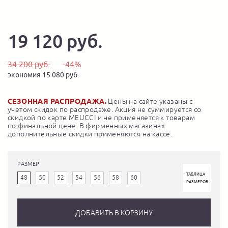
19 120 руб.
34 200 руб.
-44%
экономия 15 080 руб.
СЕЗОННАЯ РАСПРОДАЖА.
Цены на сайте указаны с
учетом скидок по распродаже. Акция не суммируется со
скидкой по карте MEUCCI и не применяется к товарам
по финальной цене. В фирменных магазинах
дополнительные скидки применяются на кассе.
РАЗМЕР
ТАБЛИЦА
48
50
52
54
56
58
60
РАЗМЕРОВ
ДОБАВИТЬ В КОРЗИНУ