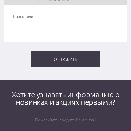
Хотите узнавать информацию о
новинках и акциях первыми?