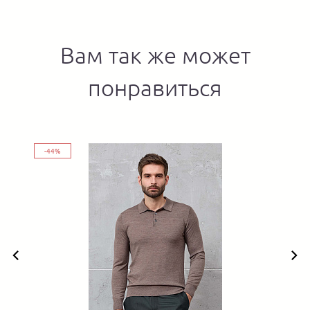
Вам так же может
понравиться
-44%