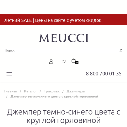
Летний SALE | Цены на сайте с учетом скидок
0
8 800 700 01 35
Главная
Каталог
Трикотаж
Джемперы
Джемпер темно-синего цвета с круглой горловиной
Джемпер темно-синего цвета с
круглой горловиной