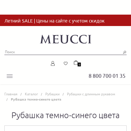
Летний SALE | Цены на сайте с учетом скидок
0
8 800 700 01 35
Главная
Каталог
Рубашки
Рубашки с длинным рукавом
Рубашка темно-синего цвета
Рубашка темно-синего цвета