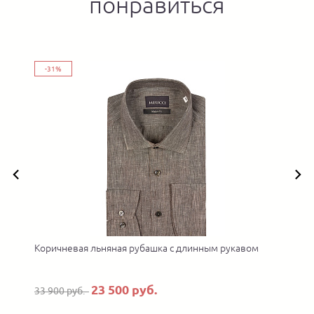
понравиться
-31%
Коричневая льняная рубашка с длинным рукавом
23 500 руб.
33 900 руб.