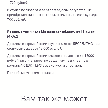
– 700 рублей.
В случае полного отказа от заказа, если покупатель не
приобретает ни одного товара, стоимость выезда курьера –
700 рублей.
Россия, в том числе Московская область от 15 км от
МКАД
Доставка в города России осуществляется БЕСПЛАТНО при
стоимости заказа от 15 000 рублей.
Доставка в города России заказов стоимостью до 15000
рублей рассчитывается по расценкам транспортных
компаний СДЭК и EMS в зависимости от региона.
Подробные условия доставки
Вам так же может