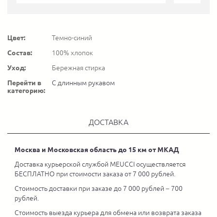
Цвет:
Темно-синий
Состав:
100% хлопок
Уход:
Бережная стирка
Перейти в
С длинным рукавом
категорию:
ДОСТАВКА
Москва и Московская область до 15 км от МКАД
Доставка курьерской службой MEUCCI осуществляется
БЕСПЛАТНО при стоимости заказа от 7 000 рублей.
Стоимость доставки при заказе до 7 000 рублей – 700
рублей.
Стоимость выезда курьера для обмена или возврата заказа