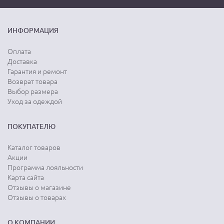
ИНФОРМАЦИЯ
Оплата
Доставка
Гарантия и ремонт
Возврат товара
Выбор размера
Уход за одеждой
ПОКУПАТЕЛЮ
Каталог товаров
Акции
Программа лояльности
Карта сайта
Отзывы о магазине
Отзывы о товарах
О КОМПАНИИ