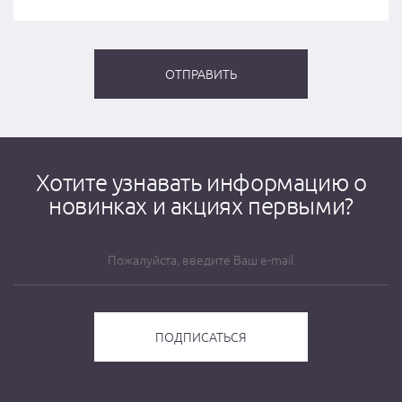
Хотите узнавать информацию о
новинках и акциях первыми?