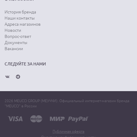
История бренда
Наши контакты
Адреса магазинов
Новости
Вопрос-ответ
Документы
Вакансии
СЛЕДУЙТЕ ЗА НАМИ
2026 MEUCCI GROUP (МЕУЧЧИ). Официальный интернет-магазин бренда
"MEUCCI" в России
Публичная оферта