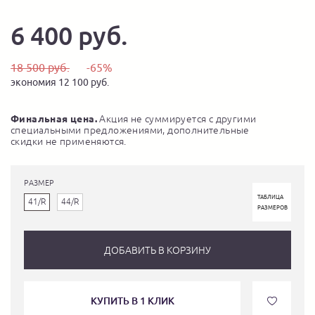
6 400 руб.
18 500 руб.
-65%
экономия 12 100 руб.
Финальная цена.
Акция не суммируется с другими
специальными предложениями, дополнительные
скидки не применяются.
РАЗМЕР
ТАБЛИЦА
41/R
44/R
РАЗМЕРОВ
ДОБАВИТЬ В КОРЗИНУ
КУПИТЬ В 1 КЛИК