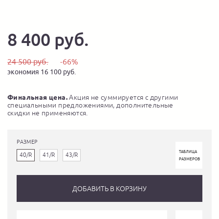
8 400 руб.
24 500 руб.
-66%
экономия 16 100 руб.
Финальная цена.
Акция не суммируется с другими
специальными предложениями, дополнительные
скидки не применяются.
РАЗМЕР
ТАБЛИЦА
40/R
41/R
43/R
РАЗМЕРОВ
ДОБАВИТЬ В КОРЗИНУ