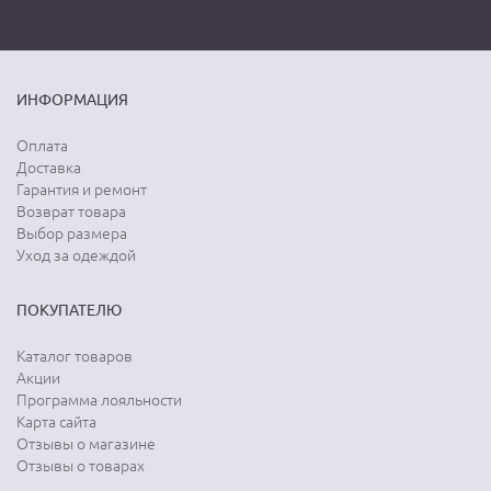
ИНФОРМАЦИЯ
Оплата
Доставка
Гарантия и ремонт
Возврат товара
Выбор размера
Уход за одеждой
ПОКУПАТЕЛЮ
Каталог товаров
Акции
Программа лояльности
Карта сайта
Отзывы о магазине
Отзывы о товарах