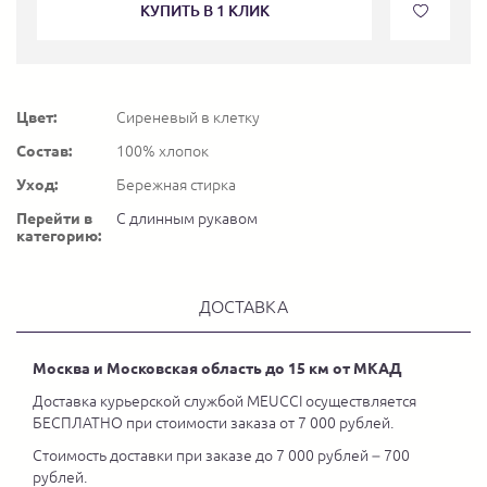
КУПИТЬ В 1 КЛИК
Цвет:
Сиреневый в клетку
Состав:
100% хлопок
Уход:
Бережная стирка
Перейти в
С длинным рукавом
категорию:
ДОСТАВКА
Москва и Московская область до 15 км от МКАД
Доставка курьерской службой MEUCCI осуществляется
БЕСПЛАТНО при стоимости заказа от 7 000 рублей.
Стоимость доставки при заказе до 7 000 рублей – 700
рублей.