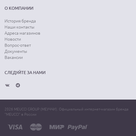
О КОМПАНИИ
История бренда
Наши контакты
Адреса магазинов
Новости
Вопрос-ответ
Документы
Вакансии
СЛЕДУЙТЕ ЗА НАМИ
2026 MEUCCI GROUP (МЕУЧЧИ). Официальный интернет-магазин бренда
"MEUCCI" в России