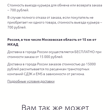
Стоимость выезда курьера для обмена или возврата заказа
– 700 рублей.
В случае полного отказа от заказа, если покупатель не
приобретает ни одного товара, стоимость выезда курьера –
700 рублей.
Россия, в том числе Московская область от 15 км от
МКАД
Доставка в города России осуществляется БЕСПЛАТНО при
стоимости заказа от 15 000 рублей.
Доставка в города России заказов стоимостью до 15000
рублей рассчитывается по расценкам транспортных
компаний СДЭК и EMS в зависимости от региона.
Подробные условия доставки
Вам так же может