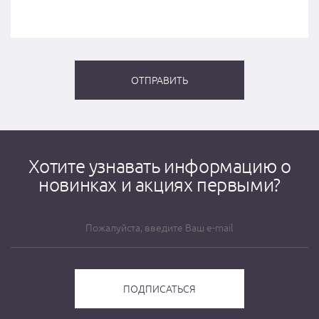
Хотите узнавать информацию о
новинках и акциях первыми?