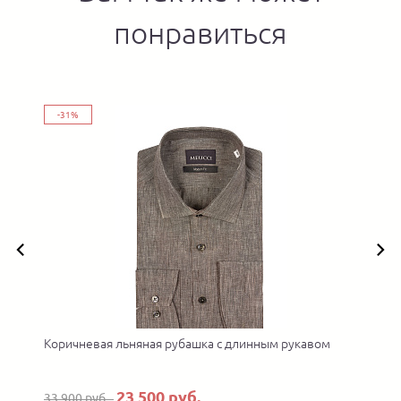
понравиться
-31%
Коричневая льняная рубашка с длинным рукавом
23 500 руб.
33 900 руб.