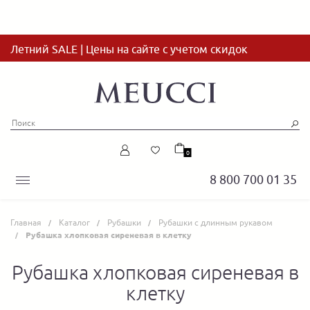
Летний SALE | Цены на сайте с учетом скидок
0
8 800 700 01 35
Главная
Каталог
Рубашки
Рубашки с длинным рукавом
Рубашка хлопковая сиреневая в клетку
Рубашка хлопковая сиреневая в
клетку