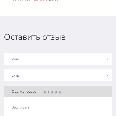
Оставить отзыв
Оценка товара: