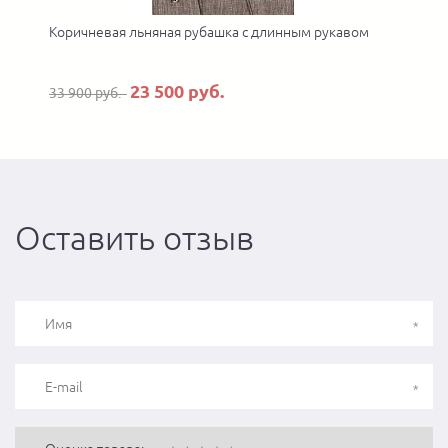
Коричневая льняная рубашка с длинным рукавом
23 500 руб.
33 900 руб.
Оставить отзыв