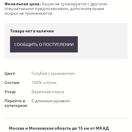
Финальная цена.
Акция не суммируется с другими
специальными предложениями, дополнительные
скидки не применяются.
Товара нет в наличии
СООБЩИТЬ О ПОСТУПЛЕНИИ
Цвет:
Голубой с орнаментом
Состав:
100% хлопок
Уход:
Бережная стирка
Перейти в
С длинным рукавом
категорию:
Москва и Московская область до 15 км от МКАД