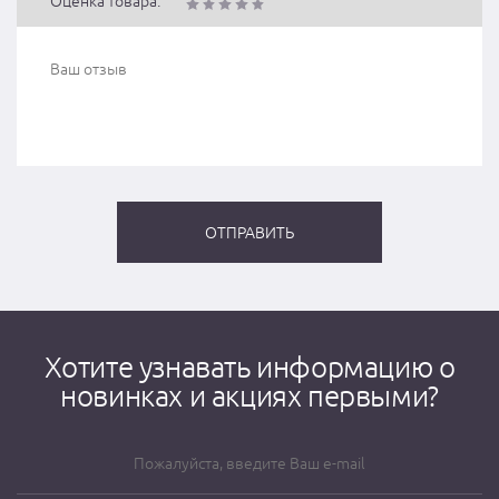
Оценка товара:
Хотите узнавать информацию о
новинках и акциях первыми?