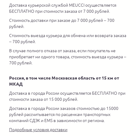
Доставка курьерской службой MEUCCI осуществляется
БЕСПЛАТНО при стоимости заказа от 7 000 рублей.
Стоимость доставки при заказе до 7 000 рублей – 700
рублей.
Стоимость выезда курьера для обмена или возврата заказа
– 700 рублей.
В случае полного отказа от заказа, если покупатель не
приобретает ни одного товара, стоимость выезда курьера –
700 рублей.
Россия, в том числе Московская область от 15 км от
МКАД
Доставка в города России осуществляется БЕСПЛАТНО при
стоимости заказа от 15 000 рублей.
Доставка в города России заказов стоимостью до 15000
рублей рассчитывается по расценкам транспортных
компаний СДЭК и EMS в зависимости от региона.
Подробные условия доставки