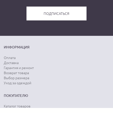
ИНФОРМАЦИЯ
Оплата
Доставка
Гарантия и ремонт
Возврат товара
Выбор размера
Уход за одеждой
ПОКУПАТЕЛЮ
Каталог товаров
Акции