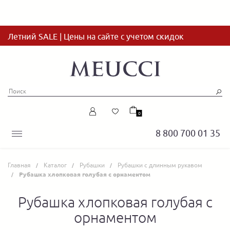
Летний SALE | Цены на сайте с учетом скидок
0
8 800 700 01 35
Главная
Каталог
Рубашки
Рубашки с длинным рукавом
Рубашка хлопковая голубая с орнаментом
Рубашка хлопковая голубая с
орнаментом