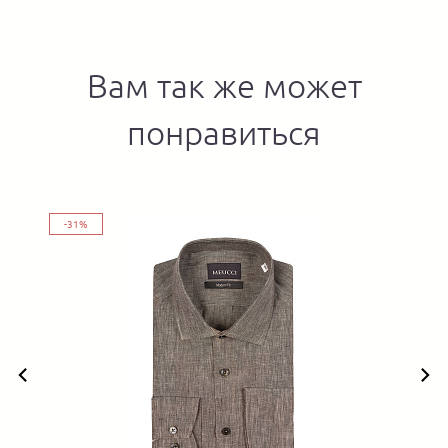
Вам так же может
понравиться
-31%