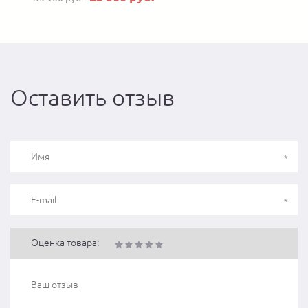
Оставить отзыв
Оценка товара: