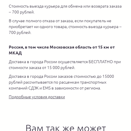
Стоимость выезда курьера для обмена или возврата заказа
– 700 рублей.
В случае полного отказа от заказа, если покупатель не
приобретает ни одного товара, стоимость выезда курьера –
700 рублей.
Россия, в том числе Московская область от 15 км от
МКАД
Доставка в города России осуществляется БЕСПЛАТНО при
стоимости заказа от 15 000 рублей.
Доставка в города России заказов стоимостью до 15000
рублей рассчитывается по расценкам транспортных
компаний СДЭК и EMS в зависимости от региона.
Подробные условия доставки
Вам так же может