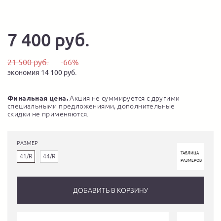
7 400 руб.
21 500 руб.
-66%
экономия 14 100 руб.
Финальная цена.
Акция не суммируется с другими
специальными предложениями, дополнительные
скидки не применяются.
РАЗМЕР
ТАБЛИЦА
41/R
44/R
РАЗМЕРОВ
ДОБАВИТЬ В КОРЗИНУ