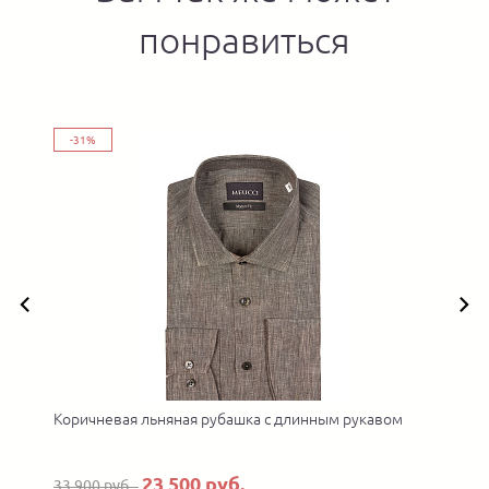
понравиться
-31%
Коричневая льняная рубашка с длинным рукавом
23 500 руб.
33 900 руб.