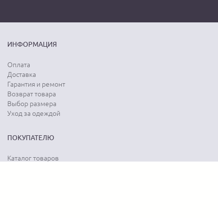
ИНФОРМАЦИЯ
Оплата
Доставка
Гарантия и ремонт
Возврат товара
Выбор размера
Уход за одеждой
ПОКУПАТЕЛЮ
Каталог товаров
Акции
Программа лояльности
Карта сайта
Отзывы о магазине
Отзывы о товарах