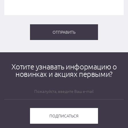
Хотите узнавать информацию о
новинках и акциях первыми?