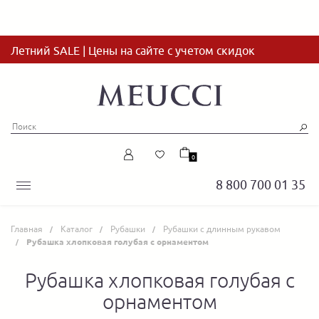
Летний SALE | Цены на сайте с учетом скидок
0
8 800 700 01 35
Главная
Каталог
Рубашки
Рубашки с длинным рукавом
Рубашка хлопковая голубая с орнаментом
Рубашка хлопковая голубая с
орнаментом