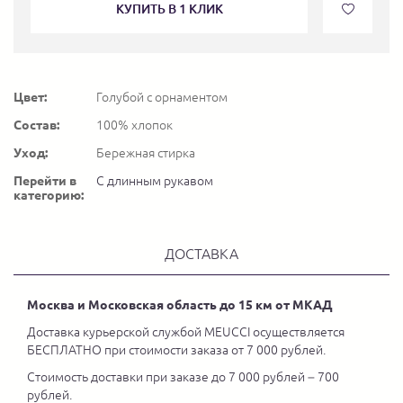
КУПИТЬ В 1 КЛИК
Цвет:
Голубой с орнаментом
Состав:
100% хлопок
Уход:
Бережная стирка
Перейти в
С длинным рукавом
категорию:
ДОСТАВКА
Москва и Московская область до 15 км от МКАД
Доставка курьерской службой MEUCCI осуществляется
БЕСПЛАТНО при стоимости заказа от 7 000 рублей.
Стоимость доставки при заказе до 7 000 рублей – 700
рублей.