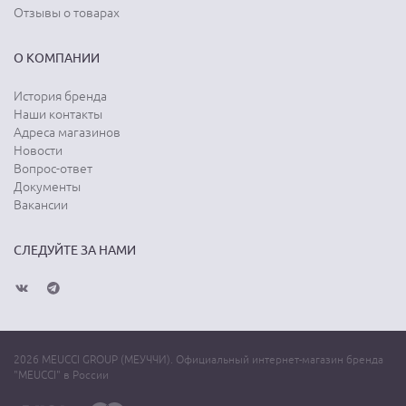
Отзывы о товарах
О КОМПАНИИ
История бренда
Наши контакты
Адреса магазинов
Новости
Вопрос-ответ
Документы
Вакансии
СЛЕДУЙТЕ ЗА НАМИ
2026 MEUCCI GROUP (МЕУЧЧИ). Официальный интернет-магазин бренда
"MEUCCI" в России