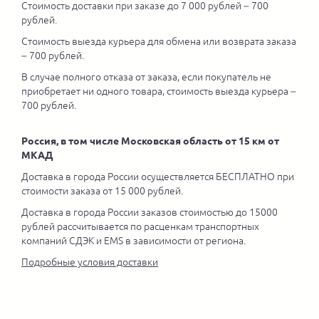
Стоимость доставки при заказе до 7 000 рублей – 700
рублей.
Стоимость выезда курьера для обмена или возврата заказа
– 700 рублей.
В случае полного отказа от заказа, если покупатель не
приобретает ни одного товара, стоимость выезда курьера –
700 рублей.
Россия, в том числе Московская область от 15 км от
МКАД
Доставка в города России осуществляется БЕСПЛАТНО при
стоимости заказа от 15 000 рублей.
Доставка в города России заказов стоимостью до 15000
рублей рассчитывается по расценкам транспортных
компаний СДЭК и EMS в зависимости от региона.
Подробные условия доставки