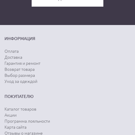
ИНФОРМАЦИЯ
Оплата
Доставка
Гарантия и ремонт
Возврат товара
Выбор размера
Уход за одеждой
ПОКУПАТЕЛЮ
Каталог товаров
Акции
Программа лояльности
Карта сайта
Отзывы о магазине