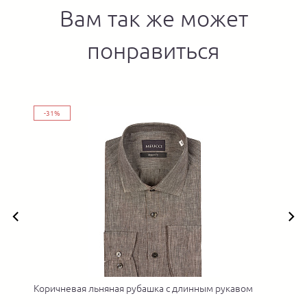
Вам так же может
понравиться
-31%
Коричневая льняная рубашка с длинным рукавом