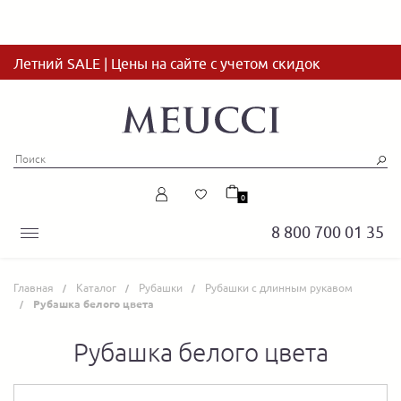
Летний SALE | Цены на сайте с учетом скидок
0
8 800 700 01 35
Главная
Каталог
Рубашки
Рубашки с длинным рукавом
Рубашка белого цвета
Рубашка белого цвета