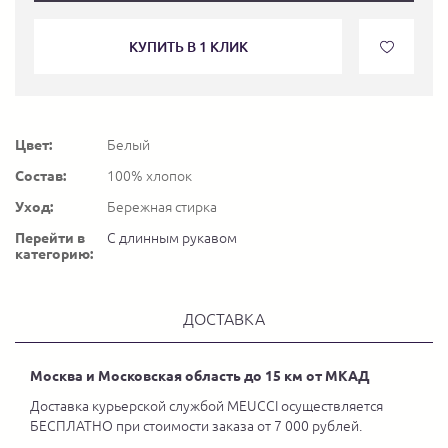
КУПИТЬ В 1 КЛИК
Цвет:
Белый
Состав:
100% хлопок
Уход:
Бережная стирка
Перейти в
С длинным рукавом
категорию:
ДОСТАВКА
Москва и Московская область до 15 км от МКАД
Доставка курьерской службой MEUCCI осуществляется
БЕСПЛАТНО при стоимости заказа от 7 000 рублей.