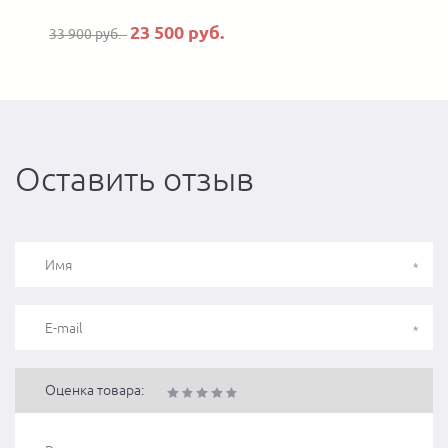
23 500 руб.
33 900 руб.
Оставить отзыв
Оценка товара: