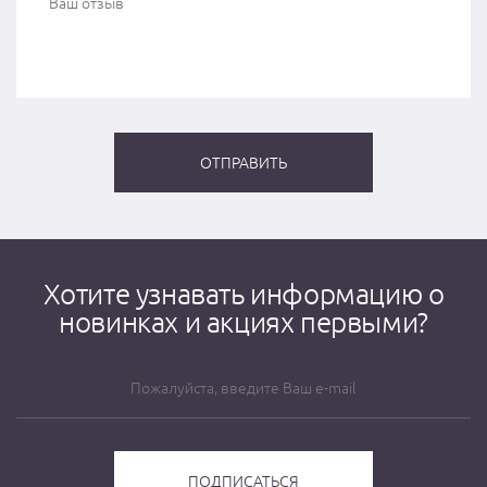
Хотите узнавать информацию о
новинках и акциях первыми?