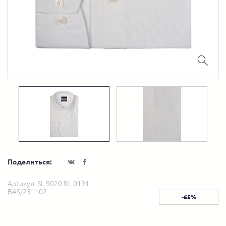
Поделиться:
Артикул:
SL 9020 RL 0191
BAS/231102
-65%