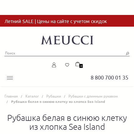
Летний SALE | Цены на сайте с учетом скидок
0
8 800 700 01 35
Главная
Каталог
Рубашки
Рубашки с длинным рукавом
Рубашка белая в синюю клетку из хлопка Sea Island
Рубашка белая в синюю клетку
из хлопка Sea Island