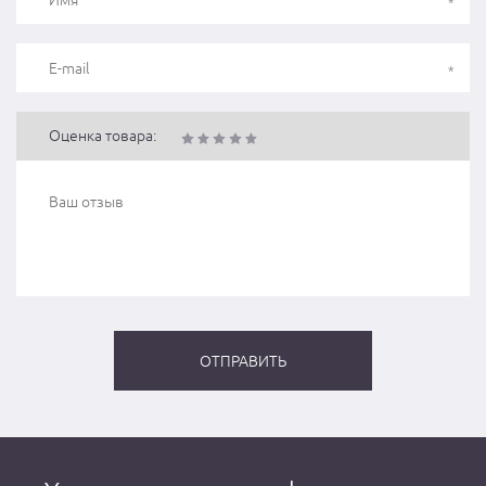
Оценка товара: