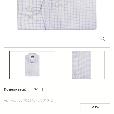
Поделиться:
Артикул:
SL 10224070/301042
-51%