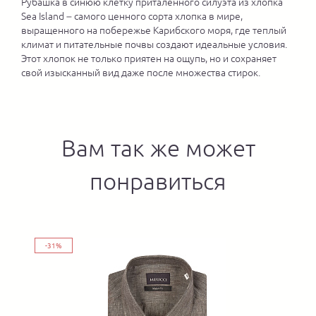
Рубашка в синюю клетку приталенного силуэта из хлопка
Sea Island – самого ценного сорта хлопка в мире,
выращенного на побережье Карибского моря, где теплый
климат и питательные почвы создают идеальные условия.
Этот хлопок не только приятен на ощупь, но и сохраняет
свой изысканный вид даже после множества стирок.
Вам так же может
понравиться
-31%