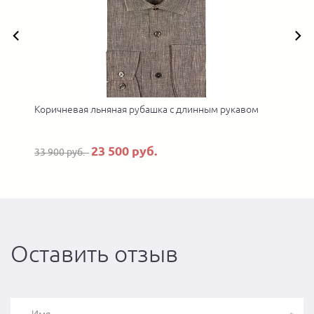
Коричневая льняная рубашка с длинным рукавом
23 500 руб.
33 900 руб.
Оставить отзыв