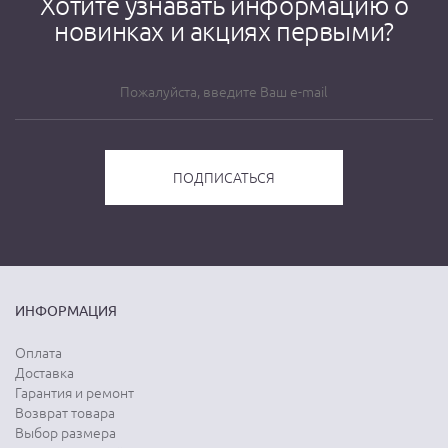
Хотите узнавать информацию о
новинках и акциях первыми?
ИНФОРМАЦИЯ
Оплата
Доставка
Гарантия и ремонт
Возврат товара
Выбор размера