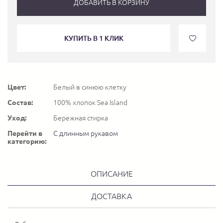
ДОБАВИТЬ В КОРЗИНУ
КУПИТЬ В 1 КЛИК
Цвет:
Белый в синюю клетку
Состав:
100% хлопок Sea Island
Уход:
Бережная стирка
Перейти в
С длинным рукавом
категорию:
ОПИСАНИЕ
ДОСТАВКА