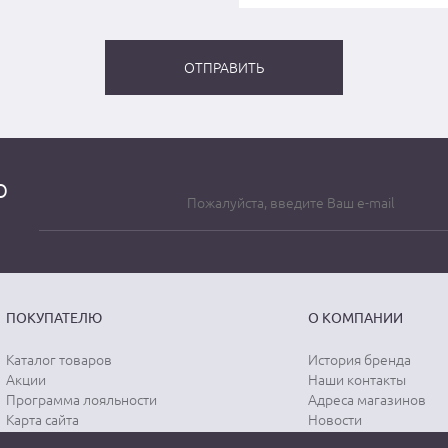
о
ПОКУПАТЕЛЮ
О КОМПАНИИ
Каталог товаров
История бренда
Акции
Наши контакты
Программа лояльности
Адреса магазинов
Карта сайта
Новости
Отзывы о магазине
Вопрос-ответ