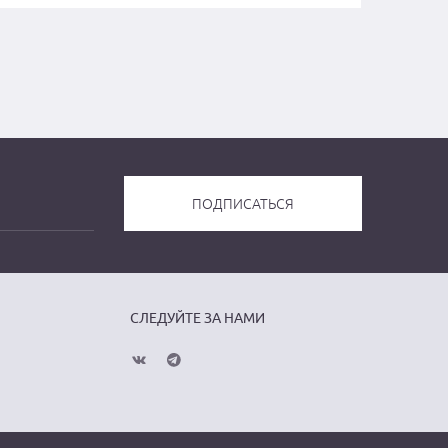
СЛЕДУЙТЕ ЗА НАМИ