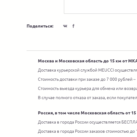
Поделиться:
Москва и Московская область до 15 км от М
Доставка курьерской службой MEUCCI осуществля
Стоимость доставки при заказе до 7 000 рублей –
Стоимость выезда курьера для обмена или возвра
В случае полного отказа от заказа, если покупате
Россия, в том числе Московская область от 1
Доставка в города России осуществляется БЕСПЛА
Доставка в города России заказов стоимостью до