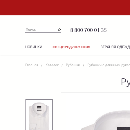
8 800 700 01 35
НОВИНКИ
ВЕРХНЯЯ ОДЕЖ
СПЕЦПРЕДЛОЖЕНИЯ
Главная
Каталог
Рубашки
Рубашки с длинным рука
Р