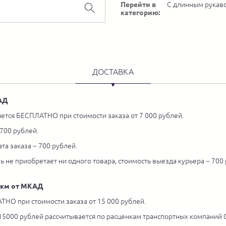
Перейти в
С длинным рукав
категорию:
ДОСТАВКА
КАД
ется БЕСПЛАТНО при стоимости заказа от 7 000 рублей.
 700 рублей.
та заказа – 700 рублей.
ль не приобретает ни одного товара, стоимость выезда курьера – 700
5 км от МКАД
ТНО при стоимости заказа от 15 000 рублей.
 15000 рублей рассчитывается по расценкам транспортных компаний С