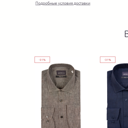
Подробные условия доставки
-31%
-31%