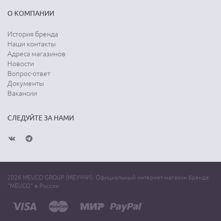
О КОМПАНИИ
История бренда
Наши контакты
Адреса магазинов
Новости
Вопрос-ответ
Документы
Вакансии
СЛЕДУЙТЕ ЗА НАМИ
2026 MEUCCI GROUP (МЕУЧЧИ). Официальный интернет-магазин бренда
"MEUCCI" в России