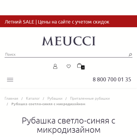
Летний SALE | Цены на сайте с учетом скидок
0
8 800 700 01 35
Главная
Каталог
Рубашки
Приталенные рубашки
Рубашка светло-синяя с микродизайном
Рубашка светло-синяя с
микродизайном