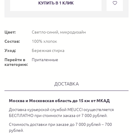
КУПИТЬ В 1 КЛИК
Цвет:
Светло-синий, микродизайн
Состав:
100% хлопок
Уход:
Бережная стирка
Перейти в
Приталенные
категорию:
ДОСТАВКА
Москва и Московская область до 15 км от МКАД
Доставка курьерской службой MEUCCI осуществляется
БЕСПЛАТНО при стоимости заказа от 7 000 рублей.
Стоимость доставки при заказе до 7 000 рублей – 700
рублей.