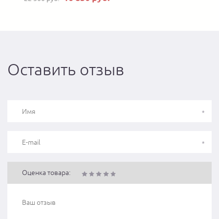
Оставить отзыв
Оценка товара: