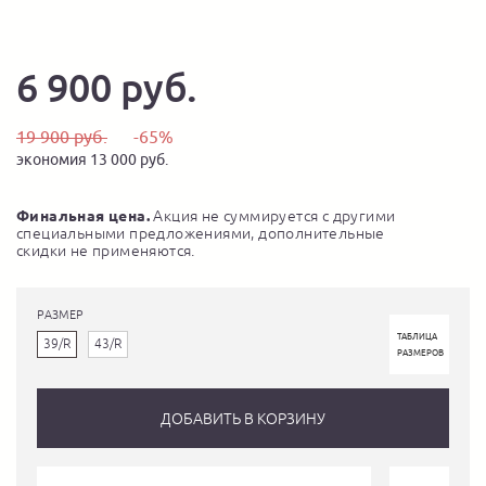
6 900 руб.
19 900 руб.
-65%
экономия 13 000 руб.
Финальная цена.
Акция не суммируется с другими
специальными предложениями, дополнительные
скидки не применяются.
РАЗМЕР
ТАБЛИЦА
39/R
43/R
РАЗМЕРОВ
ДОБАВИТЬ В КОРЗИНУ