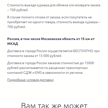
Стоимость выезда курьера для обмена или возврата заказа
– 700 рублей.
В случае полного отказа от заказа, если покупатель не
приобретает ни одного товара, стоимость выезда курьера –
700 рублей.
Россия, в том числе Московская область от 15 км от
МКАД
Доставка в города России осуществляется БЕСПЛАТНО при
стоимости заказа от 15 000 рублей.
Доставка в города России заказов стоимостью до 15000
рублей рассчитывается по расценкам транспортных
компаний СДЭК и EMS в зависимости от региона.
Подробные условия доставки
Вам так же может