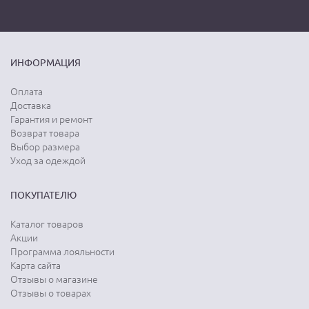
ИНФОРМАЦИЯ
Оплата
Доставка
Гарантия и ремонт
Возврат товара
Выбор размера
Уход за одеждой
ПОКУПАТЕЛЮ
Каталог товаров
Акции
Программа лояльности
Карта сайта
Отзывы о магазине
Отзывы о товарах