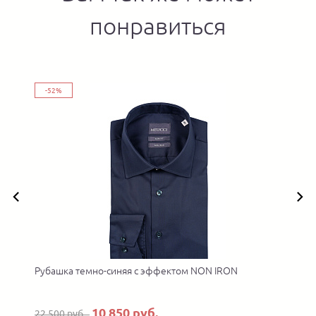
понравиться
-52%
Рубашка темно-синяя с эффектом NON IRON
10 850 руб.
22 500 руб.