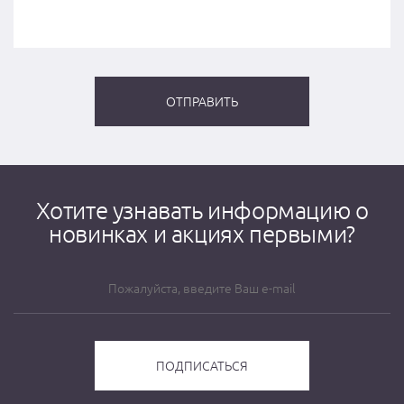
Хотите узнавать информацию о
новинках и акциях первыми?