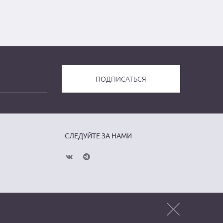
СЛЕДУЙТЕ ЗА НАМИ