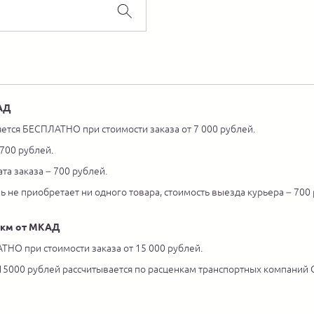
КАД
ется БЕСПЛАТНО при стоимости заказа от 7 000 рублей.
 700 рублей.
та заказа – 700 рублей.
ль не приобретает ни одного товара, стоимость выезда курьера – 700
5 км от МКАД
ТНО при стоимости заказа от 15 000 рублей.
 15000 рублей рассчитывается по расценкам транспортных компаний С