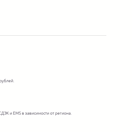
 рублей.
ДЭК и EMS в зависимости от региона.