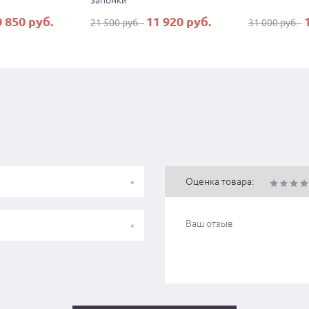
запонки
0 850 руб.
11 920 руб.
21 500 руб.
31 000 руб.
Оценка товара: