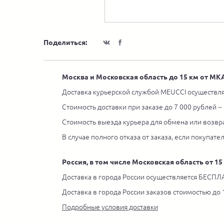
Поделиться:
Москва и Московская область до 15 км от М
Доставка курьерской службой MEUCCI осуществля
Стоимость доставки при заказе до 7 000 рублей –
Стоимость выезда курьера для обмена или возвра
В случае полного отказа от заказа, если покупате
Россия, в том числе Московская область от 1
Доставка в города России осуществляется БЕСПЛА
Доставка в города России заказов стоимостью до
Подробные условия доставки