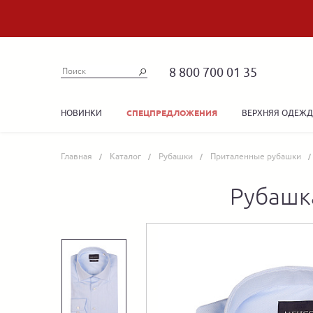
8 800 700 01 35
НОВИНКИ
ВЕРХНЯЯ ОДЕЖ
СПЕЦПРЕДЛОЖЕНИЯ
Главная
Каталог
Рубашки
Приталенные рубашки
Рубашк