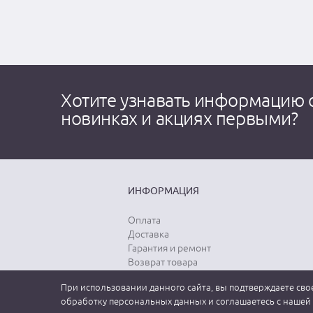
Хотите узнавать информацию 
новинках и акциях первыми?
ИНФОРМАЦИЯ
Оплата
Доставка
Гарантия и ремонт
Возврат товара
Выбор размера
При использовании данного сайта, вы подтверждаете свое
Уход за одеждой
обработку персональных данных и соглашаетесь с нашей