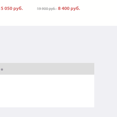
15 050 руб.
8 400 руб.
19 900 руб.