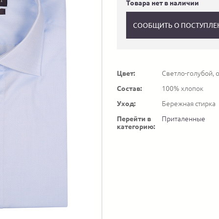
Товара нет в наличии
СООБЩИТЬ О ПОСТУПЛЕ
Цвет:
Светло-голубой, 
Состав:
100% хлопок
Уход:
Бережная стирка
Перейти в
Приталенные
категорию: