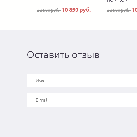
NON IRON
10 850 руб.
1
22 500 руб.
22 500 руб.
Оставить отзыв