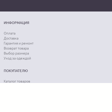
ИНФОРМАЦИЯ
Оплата
Доставка
Гарантия и ремонт
Возврат товара
Выбор размера
Уход за одеждой
ПОКУПАТЕЛЮ
Каталог товаров
Акции
Программа лояльности
Карта сайта
Отзывы о магазине
Отзывы о товарах