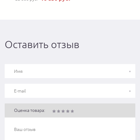
Оставить отзыв
Оценка товара: