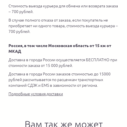
Стоимость выезда курьера для обмена или возврата заказа
– 700 рублей.
В случае полного отказа от заказа, если покупатель не
приобретает ни одного товара, стоимость выезда курьера –
700 рублей.
Россия, в том числе Московская область от 15 км от
МКАД
Доставка в города России осуществляется БЕСПЛАТНО при
стоимости заказа от 15 000 рублей.
Доставка в города России заказов стоимостью до 15000
рублей рассчитывается по расценкам транспортных
компаний СДЭК и EMS в зависимости от региона.
Подробные условия доставки
Вам так же может