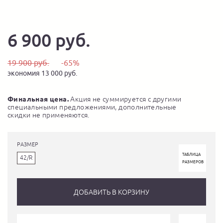
6 900 руб.
19 900 руб.
-65%
экономия 13 000 руб.
Финальная цена.
Акция не суммируется с другими
специальными предложениями, дополнительные
скидки не применяются.
РАЗМЕР
ТАБЛИЦА
42/R
РАЗМЕРОВ
ДОБАВИТЬ В КОРЗИНУ