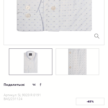
Поделиться:
Артикул:
SL 9020 R 0191
BAS/231124
-65%