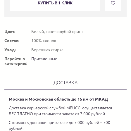
КУПИТЬ В 1 КЛИК
Цвет:
Белый, сине-голубой принт
Состав:
100% хлопок
Уход:
Бережная стирка
Перейти в
Приталенные
категорию:
ДОСТАВКА
Москва и Московская область до 15 км от МКАД
Доставка курьерской службой MEUCCI осуществляется
БЕСПЛАТНО при стоимости заказа от 7 000 рублей.
Стоимость доставки при заказе до 7 000 рублей – 700
рублей.