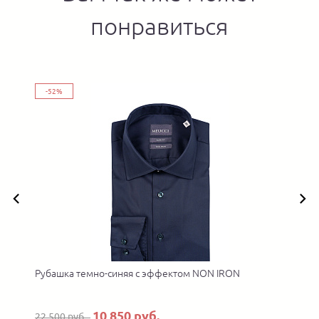
понравиться
-52%
Рубашка темно-синяя с эффектом NON IRON
10 850 руб.
22 500 руб.