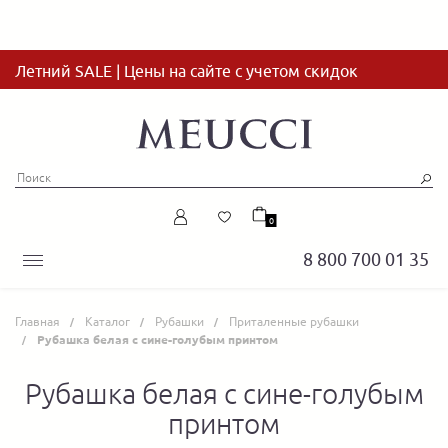
Летний SALE | Цены на сайте с учетом скидок
0
8 800 700 01 35
Главная
Каталог
Рубашки
Приталенные рубашки
Рубашка белая с сине-голубым принтом
Рубашка белая с сине-голубым
принтом