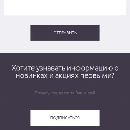
Хотите узнавать информацию о
новинках и акциях первыми?