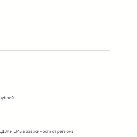
 рублей.
ДЭК и EMS в зависимости от региона.