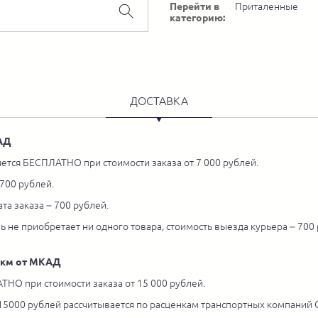
Перейти в
Приталенные
категорию:
ДОСТАВКА
КАД
ется БЕСПЛАТНО при стоимости заказа от 7 000 рублей.
 700 рублей.
та заказа – 700 рублей.
ль не приобретает ни одного товара, стоимость выезда курьера – 700
5 км от МКАД
ТНО при стоимости заказа от 15 000 рублей.
 15000 рублей рассчитывается по расценкам транспортных компаний С