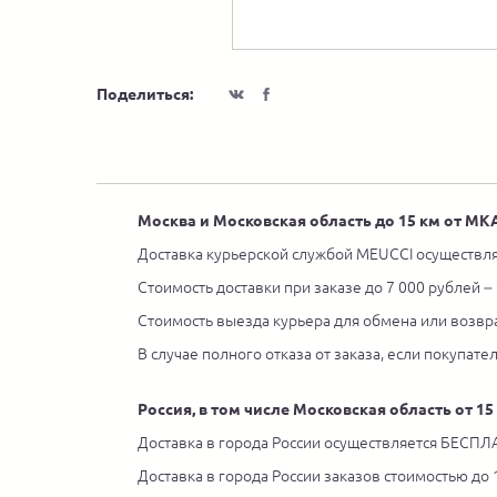
Поделиться:
Москва и Московская область до 15 км от М
Доставка курьерской службой MEUCCI осуществля
Стоимость доставки при заказе до 7 000 рублей –
Стоимость выезда курьера для обмена или возвра
В случае полного отказа от заказа, если покупате
Россия, в том числе Московская область от 1
Доставка в города России осуществляется БЕСПЛА
Доставка в города России заказов стоимостью до