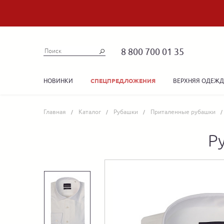
8 800 700 01 35
НОВИНКИ
ВЕРХНЯЯ ОДЕЖ
СПЕЦПРЕДЛОЖЕНИЯ
Главная
Каталог
Рубашки
Приталенные рубашки
Р