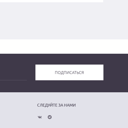
СЛЕДУЙТЕ ЗА НАМИ