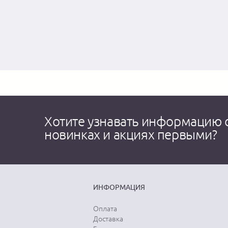
Хотите узнавать информацию 
новинках и акциях первыми?
ИНФОРМАЦИЯ
Оплата
Доставка