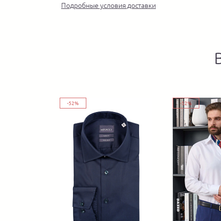
Подробные условия доставки
-52%
-52%