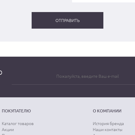
о
ПОКУПАТЕЛЮ
О КОМПАНИИ
Каталог товаров
История бренда
Акции
Наши контакты