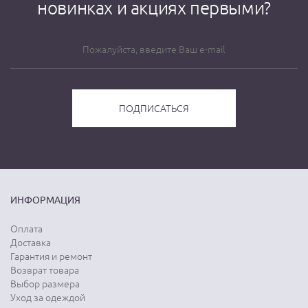
новинках и акциях первыми?
ИНФОРМАЦИЯ
Оплата
Доставка
Гарантия и ремонт
Возврат товара
Выбор размера
Уход за одеждой