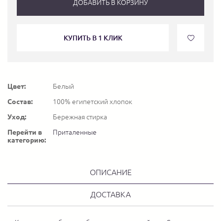
ДОБАВИТЬ В КОРЗИНУ
КУПИТЬ В 1 КЛИК
Цвет:
Белый
Состав:
100% египетский хлопок
Уход:
Бережная стирка
Перейти в
Приталенные
категорию:
ОПИСАНИЕ
ДОСТАВКА