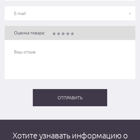
Оценка товара:
Хотите узнавать информацию о