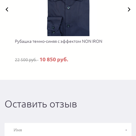
Рубашка темно-синяя с эффектом NON IRON
10 850 руб.
22 500 руб.
Оставить отзыв