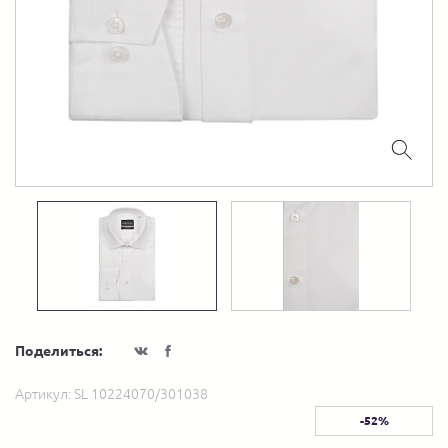
Поделиться:
Артикул:
SL 10224070/301038
-52%