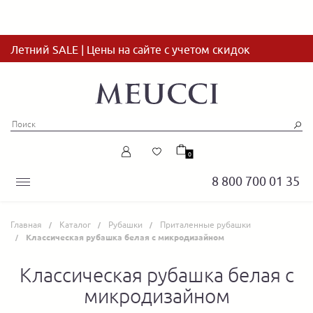
Летний SALE | Цены на сайте с учетом скидок
0
8 800 700 01 35
Главная
Каталог
Рубашки
Приталенные рубашки
Классическая рубашка белая с микродизайном
Классическая рубашка белая с
микродизайном