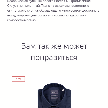
Классическая рубашка белого цвета с микродизайном.
Силуэт приталенный. Ткань из высококачественного
египетского хлопка, обладающего множеством достоинств:
воздухопроницаемостью, мягкостью, гладкостью и
износостойкостью.
Вам так же может
понравиться
-52%