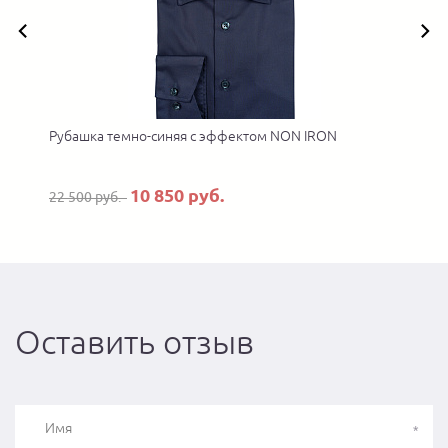
Рубашка темно-синяя с эффектом NON IRON
10 850 руб.
22 500 руб.
Оставить отзыв