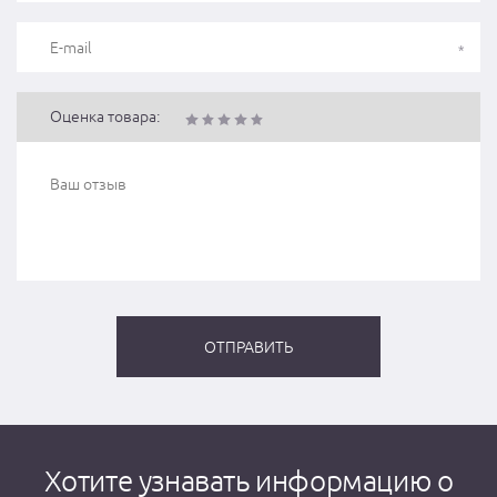
Оценка товара:
Хотите узнавать информацию о