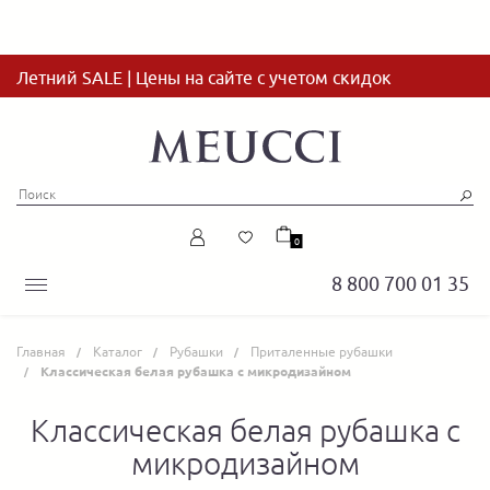
Летний SALE | Цены на сайте с учетом скидок
0
8 800 700 01 35
Главная
Каталог
Рубашки
Приталенные рубашки
Классическая белая рубашка с микродизайном
Классическая белая рубашка с
микродизайном