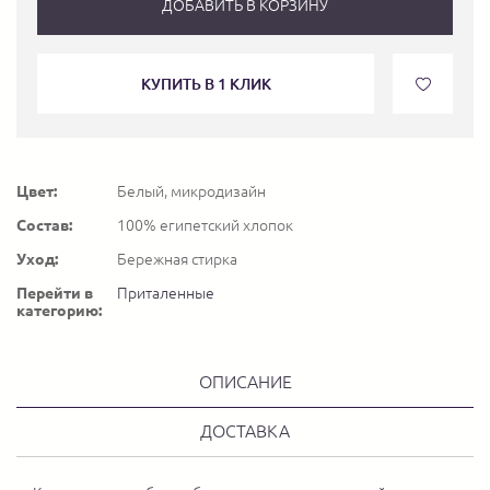
ДОБАВИТЬ В КОРЗИНУ
КУПИТЬ В 1 КЛИК
Цвет:
Белый, микродизайн
Состав:
100% египетский хлопок
Уход:
Бережная стирка
Перейти в
Приталенные
категорию:
ОПИСАНИЕ
ДОСТАВКА