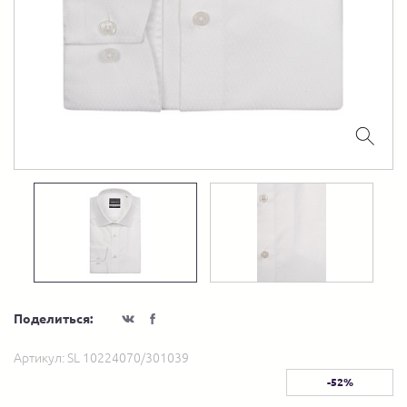
Поделиться:
Артикул:
SL 10224070/301039
-52%