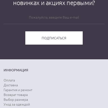
новинках и акциях первыми?
ИНФОРМАЦИЯ
Оплата
Доставка
Гарантия и ремонт
Возврат товара
Выбор размера
Уход за одеждой