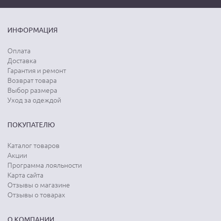
ИНФОРМАЦИЯ
Оплата
Доставка
Гарантия и ремонт
Возврат товара
Выбор размера
Уход за одеждой
ПОКУПАТЕЛЮ
Каталог товаров
Акции
Программа лояльности
Карта сайта
Отзывы о магазине
Отзывы о товарах
О КОМПАНИИ