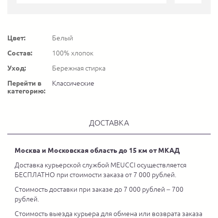
Цвет:
Белый
Состав:
100% хлопок
Уход:
Бережная стирка
Перейти в
Классические
категорию:
ДОСТАВКА
Москва и Московская область до 15 км от МКАД
Доставка курьерской службой MEUCCI осуществляется
БЕСПЛАТНО при стоимости заказа от 7 000 рублей.
Стоимость доставки при заказе до 7 000 рублей – 700
рублей.
Стоимость выезда курьера для обмена или возврата заказа