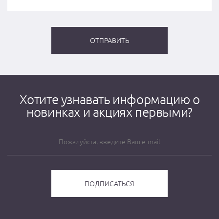
Хотите узнавать информацию о
новинках и акциях первыми?