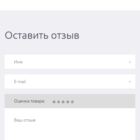
Оставить отзыв
Оценка товара: