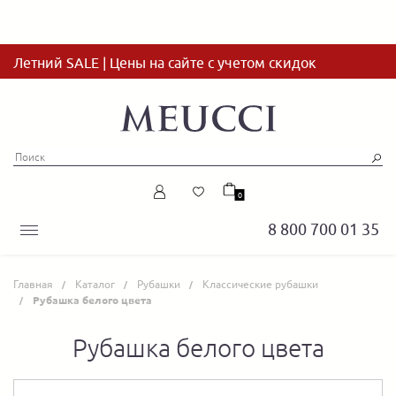
Летний SALE | Цены на сайте с учетом скидок
0
8 800 700 01 35
Главная
Каталог
Рубашки
Классические рубашки
Рубашка белого цвета
Рубашка белого цвета