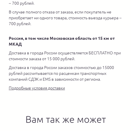
– 700 рублей.
В случае полного отказа от заказа, если покупатель не
приобретает ни одного товара, стоимость выезда курьера –
700 рублей.
Россия, в том числе Московская область от 15 км от
МКАД
Доставка в города России осуществляется БЕСПЛАТНО при
стоимости заказа от 15 000 рублей.
Доставка в города России заказов стоимостью до 15000
рублей рассчитывается по расценкам транспортных
компаний СДЭК и EMS в зависимости от региона.
Подробные условия доставки
Вам так же может