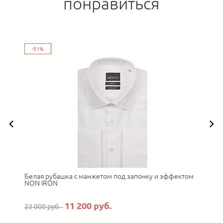
понравиться
-51%
Белая рубашка с манжетом под запонку и эффектом
NON IRON
11 200 руб.
23 000 руб.