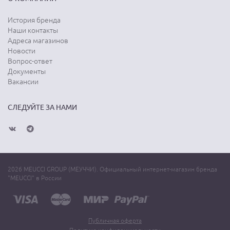
История бренда
Наши контакты
Адреса магазинов
Новости
Вопрос-ответ
Документы
Вакансии
СЛЕДУЙТЕ ЗА НАМИ
2026 MEUCCI GROUP (МЕУЧЧИ). Официальный интернет-магазин бренда
"MEUCCI" в России
Публичная оферта