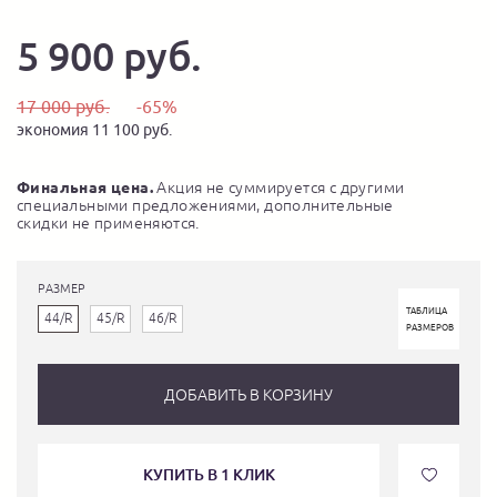
5 900 руб.
17 000 руб.
-65%
экономия 11 100 руб.
Финальная цена.
Акция не суммируется с другими
специальными предложениями, дополнительные
скидки не применяются.
РАЗМЕР
ТАБЛИЦА
44/R
45/R
46/R
РАЗМЕРОВ
ДОБАВИТЬ В КОРЗИНУ
КУПИТЬ В 1 КЛИК