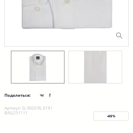
Поделиться:
Артикул:
SL 9020 RL 0191
BAS/231111
-65%