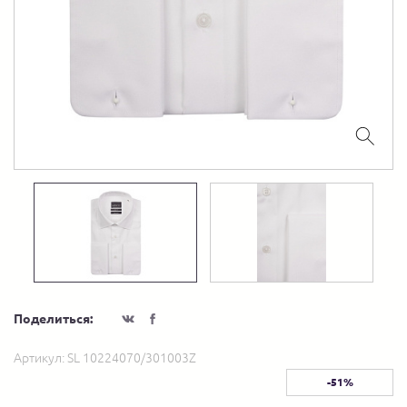
Поделиться:
Артикул:
SL 10224070/301003Z
-51%