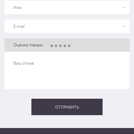
Оценка товара: