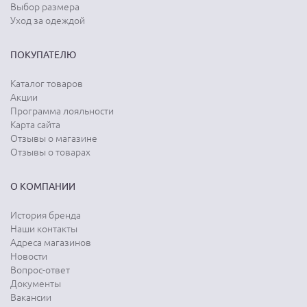
Выбор размера
Уход за одеждой
ПОКУПАТЕЛЮ
Каталог товаров
Акции
Программа лояльности
Карта сайта
Отзывы о магазине
Отзывы о товарах
О КОМПАНИИ
История бренда
Наши контакты
Адреса магазинов
Новости
Вопрос-ответ
Документы
Вакансии