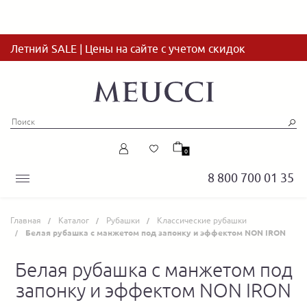
Летний SALE | Цены на сайте с учетом скидок
0
8 800 700 01 35
Главная
Каталог
Рубашки
Классические рубашки
Белая рубашка с манжетом под запонку и эффектом NON IRON
Белая рубашка с манжетом под
запонку и эффектом NON IRON