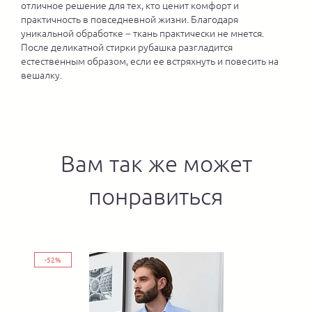
отличное решение для тех, кто ценит комфорт и
практичность в повседневной жизни. Благодаря
уникальной обработке – ткань практически не мнется.
После деликатной стирки рубашка разгладится
естественным образом, если ее встряхнуть и повесить на
вешалку.
Вам так же может
понравиться
-52%