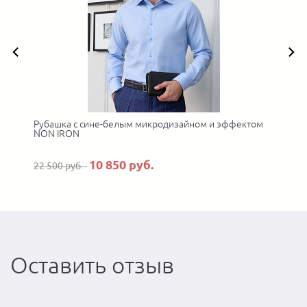
Рубашка с сине-белым микродизайном и эффектом
NON IRON
10 850 руб.
22 500 руб.
Оставить отзыв