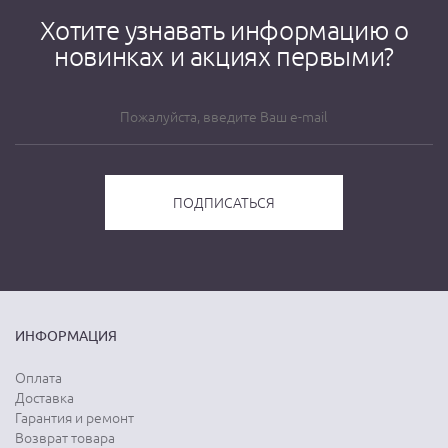
Хотите узнавать информацию о
новинках и акциях первыми?
ИНФОРМАЦИЯ
Оплата
Доставка
Гарантия и ремонт
Возврат товара