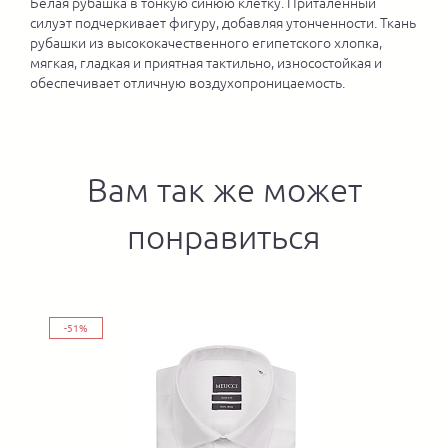
Белая рубашка в тонкую синюю клетку. Приталенный
силуэт подчеркивает фигуру, добавляя утонченности. Ткань
рубашки из высококачественного египетского хлопка,
мягкая, гладкая и приятная тактильно, износостойкая и
обеспечивает отличную воздухопроницаемость.
Вам так же может
понравиться
-51%