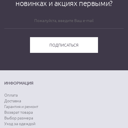
новинках и акциях первыми?
ИНФОРМАЦИЯ
Оплата
Доставка
Гарантия и ремонт
Возврат товара
Выбор размера
Уход за одеждой