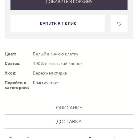
ДОБАВИТЬ В КОРЗИНУ
КУПИТЬ В 1 КЛИК
Цвет:
Белый в синюю клетку
Состав:
100% египетский хлопок
Уход:
Бережная стирка
Перейти в
Классические
категорию:
ОПИСАНИЕ
ДОСТАВКА