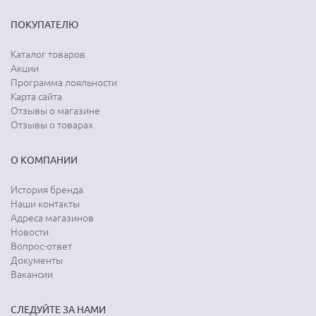
ПОКУПАТЕЛЮ
Каталог товаров
Акции
Программа лояльности
Карта сайта
Отзывы о магазине
Отзывы о товарах
О КОМПАНИИ
История бренда
Наши контакты
Адреса магазинов
Новости
Вопрос-ответ
Документы
Вакансии
СЛЕДУЙТЕ ЗА НАМИ