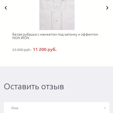
Белая рубашка с манжетом под запонку и эффектом
NON IRON
11 200 руб.
23 000 руб.
Оставить отзыв