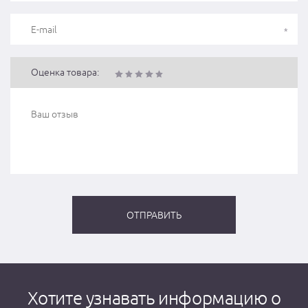
Оценка товара:
Хотите узнавать информацию о