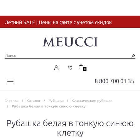
Летний SALE | Цены на сайте с учетом скидок
0
8 800 700 01 35
Главная
Каталог
Рубашки
Классические рубашки
Рубашка белая в тонкую синюю клетку
Рубашка белая в тонкую синюю
клетку