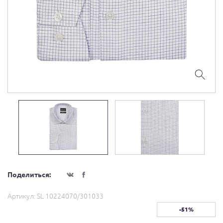
Поделиться:
Артикул:
SL 10224070/301033
-51%