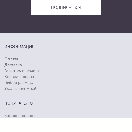
ИНФОРМАЦИЯ
Оплата
Доставка
Гарантия и ремонт
Возврат товара
Выбор размера
Уход за одеждой
ПОКУПАТЕЛЮ
Каталог товаров
Акции
Программа лояльности