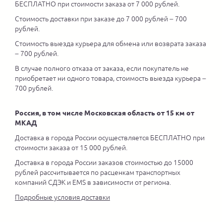
БЕСПЛАТНО при стоимости заказа от 7 000 рублей.
Стоимость доставки при заказе до 7 000 рублей – 700
рублей.
Стоимость выезда курьера для обмена или возврата заказа
– 700 рублей.
В случае полного отказа от заказа, если покупатель не
приобретает ни одного товара, стоимость выезда курьера –
700 рублей.
Россия, в том числе Московская область от 15 км от
МКАД
Доставка в города России осуществляется БЕСПЛАТНО при
стоимости заказа от 15 000 рублей.
Доставка в города России заказов стоимостью до 15000
рублей рассчитывается по расценкам транспортных
компаний СДЭК и EMS в зависимости от региона.
Подробные условия доставки