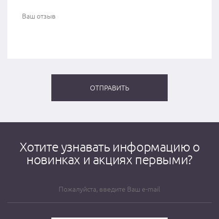
Хотите узнавать информацию о
новинках и акциях первыми?