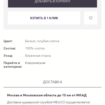
ДОБАВИТЬ В КОРЗИНУ
КУПИТЬ В 1 КЛИК
Цвет:
Белый, голубая клетка
Состав:
100% хлопок
Уход:
Бережная стирка
Перейти в
Классические
категорию:
ДОСТАВКА
Москва и Московская область до 15 км от МКАД
Доставка курьерской службой MEUCCI осуществляется