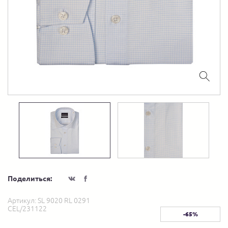
Поделиться:
Артикул:
SL 9020 RL 0291
CEL/231122
-65%