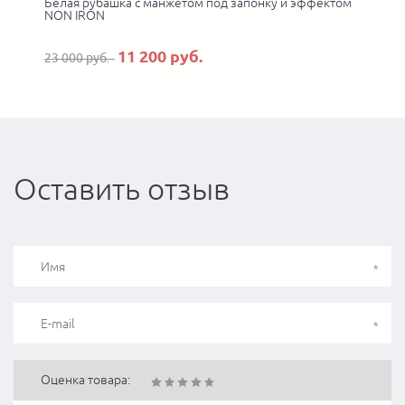
Белая рубашка с манжетом под запонку и эффектом
NON IRON
11 200 руб.
23 000 руб.
Оставить отзыв
Оценка товара: