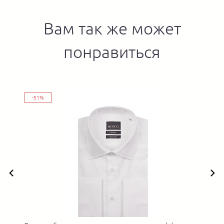
Вам так же может
понравиться
-51%