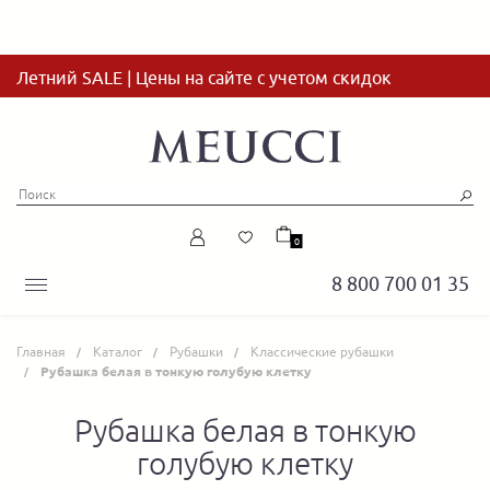
Летний SALE | Цены на сайте с учетом скидок
0
8 800 700 01 35
Главная
Каталог
Рубашки
Классические рубашки
Рубашка белая в тонкую голубую клетку
Рубашка белая в тонкую
голубую клетку