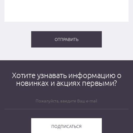
Хотите узнавать информацию о
новинках и акциях первыми?