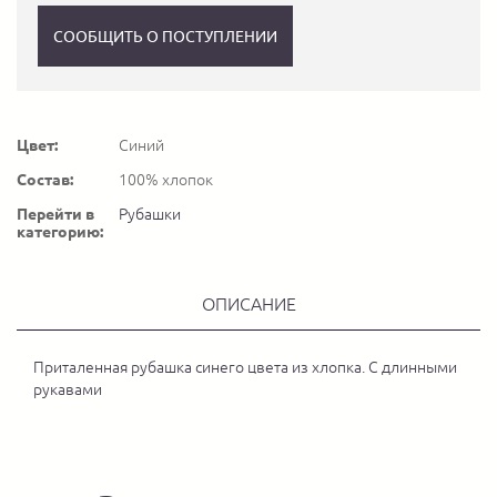
СООБЩИТЬ О ПОСТУПЛЕНИИ
Цвет:
Синий
Состав:
100% хлопок
Перейти в
Рубашки
категорию:
ОПИСАНИЕ
Приталенная рубашка синего цвета из хлопка. С длинными
рукавами