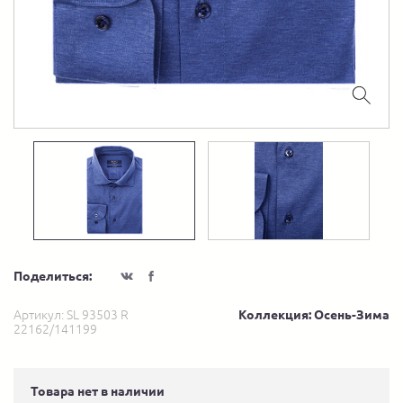
Поделиться:
Артикул:
SL 93503 R
Коллекция: Осень-Зима
22162/141199
Товара нет в наличии