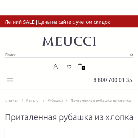
Летний SALE | Цены на сайте с учетом скидок
0
8 800 700 01 35
Главная
Каталог
Рубашки
Приталенная рубашка из хлопка
Приталенная рубашка из хлопка