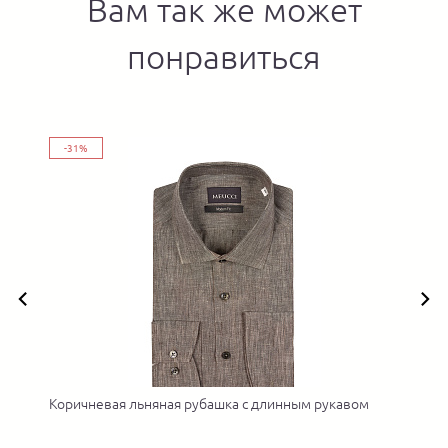
Вам так же может
понравиться
-31%
Коричневая льняная рубашка с длинным рукавом