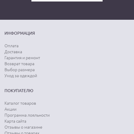
ИНФОРМАЦИЯ
Оплата
Доставка
Гарантия и ремонт
Возврат товара
Выбор размера
Уход за одеждой
ПОКУПАТЕЛЮ
Каталог товаров
Акции
Программа лояльности
Карта сайта
Отзывы о магазине
Отзывы о товарах