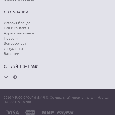
О КОМПАНИИ
История бренда
Наши контакты
Адреса магазинов
Новости
Вопрос-ответ
Документы
Вакансии
СЛЕДУЙТЕ ЗА НАМИ
2026 MEUCCI GROUP (МЕУЧЧИ). Официальный интернет-магазин бренда
"MEUCCI" в России