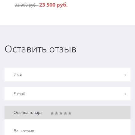
23 500 руб.
33 900 руб.
Оставить отзыв
Оценка товара: