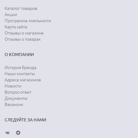
Каталог товаров
Акции
Программа лояльности
Карта сайта
Отзывы о магазине
Отзывы о товарах
О КОМПАНИИ
История бренда
Наши контакты
Адреса магазинов
Новости
Вопрос-ответ
Документы
Вакансии
СЛЕДУЙТЕ ЗА НАМИ