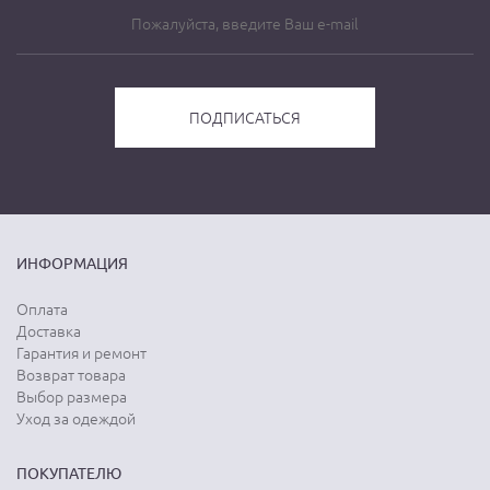
ИНФОРМАЦИЯ
Оплата
Доставка
Гарантия и ремонт
Возврат товара
Выбор размера
Уход за одеждой
ПОКУПАТЕЛЮ