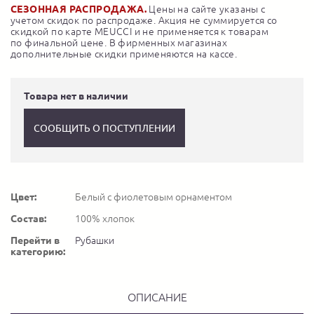
СЕЗОННАЯ РАСПРОДАЖА.
Цены на сайте указаны с
учетом скидок по распродаже. Акция не суммируется со
скидкой по карте MEUCCI и не применяется к товарам
по финальной цене. В фирменных магазинах
дополнительные скидки применяются на кассе.
Товара нет в наличии
СООБЩИТЬ О ПОСТУПЛЕНИИ
Цвет:
Белый с фиолетовым орнаментом
Состав:
100% хлопок
Перейти в
Рубашки
категорию:
ОПИСАНИЕ