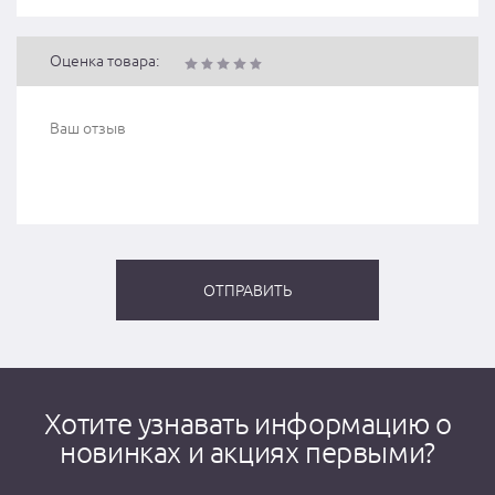
Оценка товара:
Хотите узнавать информацию о
новинках и акциях первыми?