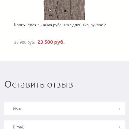
Коричневая льняная рубашка с длинным рукавом
23 500 руб.
33 900 руб.
Оставить отзыв