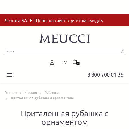
Летний SALE | Цены на сайте с учетом скидок
0
8 800 700 01 35
Главная
Каталог
Рубашки
Приталенная рубашка с орнаментом
Приталенная рубашка с
орнаментом