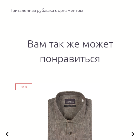
Приталенная рубашка с орнаментом
Вам так же может
понравиться
-31%