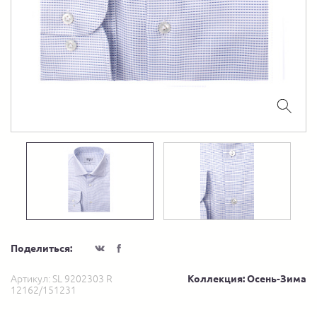
Поделиться:
Артикул:
SL 9202303 R
Коллекция: Осень-Зима
12162/151231